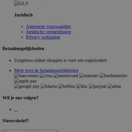
Juridisch
Algemene voorwaarden
Juridische vermeldingen
Privacy verklaring
Betaalmogelijkheden
Zorgeloos online shoppen is voor ons topprioriteit
Meer over de betaalmogelijkheden
Wil je ons volgen?
Nieuwsbrief?