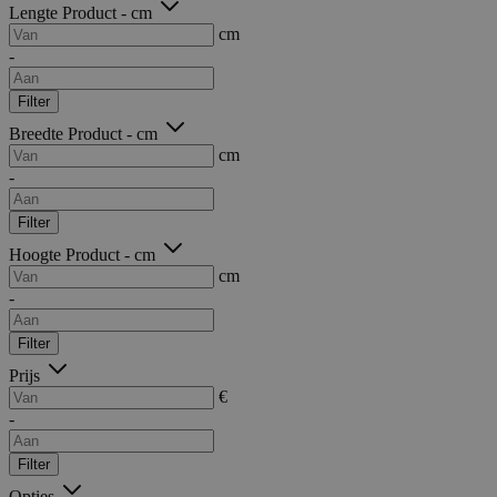
Lengte Product - cm
cm
-
Filter
Breedte Product - cm
cm
-
Filter
Hoogte Product - cm
cm
-
Filter
Prijs
€
-
Filter
Opties