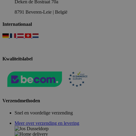
Deken de Bostraat 70a
8791 Beveren-Leie | België
Internationaal
Kwaliteitslabel
Verzendmethoden
Snel en voordelige verzending
Meer over verzending en levering