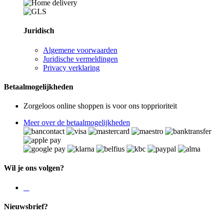
Juridisch
Algemene voorwaarden
Juridische vermeldingen
Privacy verklaring
Betaalmogelijkheden
Zorgeloos online shoppen is voor ons topprioriteit
Meer over de betaalmogelijkheden
Wil je ons volgen?
Nieuwsbrief?