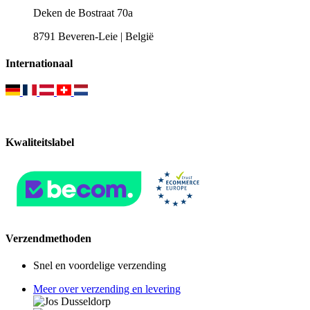
Deken de Bostraat 70a
8791 Beveren-Leie | België
Internationaal
Kwaliteitslabel
Verzendmethoden
Snel en voordelige verzending
Meer over verzending en levering