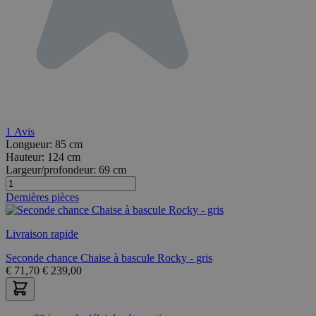
1
Avis
Longueur:
85 cm
Hauteur:
124 cm
Largeur/profondeur:
69 cm
Dernières pièces
Livraison rapide
Seconde chance Chaise à bascule Rocky - gris
€
71,70
€
239,00