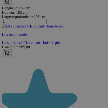
Longueur:
209 cm
Hauteur:
182 cm
Largeur/profondeur:
105 cm
Livraison rapide
Lit superposé Claire haut - bois de pin
€
449,00
€
965,00