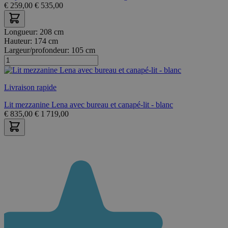
€
259,00
€
535,00
Longueur:
208 cm
Hauteur:
174 cm
Largeur/profondeur:
105 cm
Livraison rapide
Lit mezzanine Lena avec bureau et canapé-lit - blanc
€
835,00
€
1 719,00