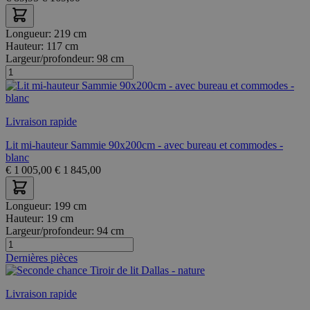
Longueur:
219 cm
Hauteur:
117 cm
Largeur/profondeur:
98 cm
Livraison rapide
Lit mi-hauteur Sammie 90x200cm - avec bureau et commodes -
blanc
€
1 005,00
€
1 845,00
Longueur:
199 cm
Hauteur:
19 cm
Largeur/profondeur:
94 cm
Dernières pièces
Livraison rapide