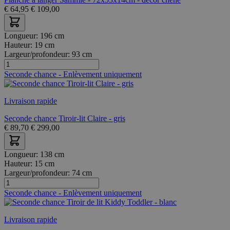
€
64,95
€
109,00
Longueur:
196 cm
Hauteur:
19 cm
Largeur/profondeur:
93 cm
Seconde chance - Enlèvement uniquement
Livraison rapide
Seconde chance Tiroir-lit Claire - gris
€
89,70
€
299,00
Longueur:
138 cm
Hauteur:
15 cm
Largeur/profondeur:
74 cm
Seconde chance - Enlèvement uniquement
Livraison rapide