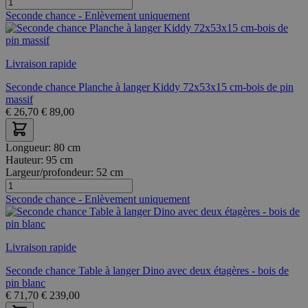
Seconde chance - Enlèvement uniquement
Livraison rapide
Seconde chance Planche à langer Kiddy 72x53x15 cm-bois de pin
massif
€
26,70
€
89,00
Longueur:
80 cm
Hauteur:
95 cm
Largeur/profondeur:
52 cm
Seconde chance - Enlèvement uniquement
Livraison rapide
Seconde chance Table à langer Dino avec deux étagères - bois de
pin blanc
€
71,70
€
239,00