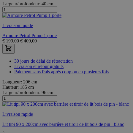
Largeur/profondeur:
40 cm
Livraison rapide
Armoire Petrol Pump 1 porte
€
199,00
€
409,00
30 jours de délai de rétractation
Livraison et retour gratuits
Paiement sans frais après coup ou en plusieurs fois
Longueur:
206 cm
Hauteur:
185 cm
Largeur/profondeur:
96 cm
Livraison rapide
Lit tipi 90 x 200cm avec barrière et tiroir de lit bois de pin - blanc