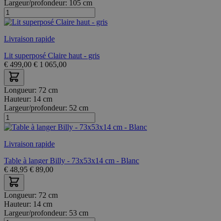
Largeur/profondeur:
105 cm
Livraison rapide
Lit superposé Claire haut - gris
€
499,00
€
1 065,00
Longueur:
72 cm
Hauteur:
14 cm
Largeur/profondeur:
52 cm
Livraison rapide
Table à langer Billy - 73x53x14 cm - Blanc
€
48,95
€
89,00
Longueur:
72 cm
Hauteur:
14 cm
Largeur/profondeur:
53 cm