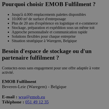
Pourquoi choisir EMOB Fulfilment ?
Jusqu'à 4.000 emplacements palettes disponibles
10.000 m² de surface d'entreposage
Plus de 20 ans d'expérience en logistique et e-commerce
Stockage, préparation et expédition sous un même toit
Approche personnalisée et communication rapide
Solutions flexibles pour chaque entreprise
Situation stratégique à Waregem, Belgique
Besoin d'espace de stockage ou d'un
partenaire fulfilment ?
Contactez-nous sans engagement pour une offre adaptée à votre
activité.
EMOB Fulfilment
Beveren-Leie (Waregem) - Belgique
E-mail :
wva@emob.eu
Téléphone :
051 49 12 35