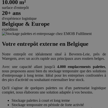
10.000 m²
surface d'entrepôt
20+ ans
d'expérience logistique
Belgique & Europe
expédition
Votre entrepôt externe en Belgique
Notre entrepôt est idéalement situé à Beveren-Leie, près de
Waregem, avec un accès rapide aux principaux axes routiers belges.
Avec une capacité allant jusqu'à
4.000 emplacements palettes
,
nous proposons aussi bien du stockage temporaire que des solutions
d'entreposage à long terme. Idéal pour les entreprises confrontées à
des pics d'activité ou souhaitant externaliser leur stock.
Qu'il s'agisse de quelques palettes ou d'un partenariat logistique
complet, nous élaborons une solution adaptée à vos besoins.
Stockage palettes à court et long terme
Stockage temporaire en période de forte activité