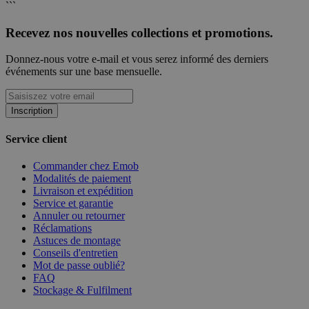
```
Recevez nos nouvelles collections et promotions.
Donnez-nous votre e-mail et vous serez informé des derniers
événements sur une base mensuelle.
Inscription
Service client
Commander chez Emob
Modalités de paiement
Livraison et expédition
Service et garantie
Annuler ou retourner
Réclamations
Astuces de montage
Conseils d'entretien
Mot de passe oublié?
FAQ
Stockage & Fulfilment