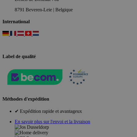
8791 Beveren-Leie | Belgique
International
Label de qualité
Méthodes d'expédition
✔ Expédition rapide et avantageux
En savoir plus sur l'envoi et la livraison