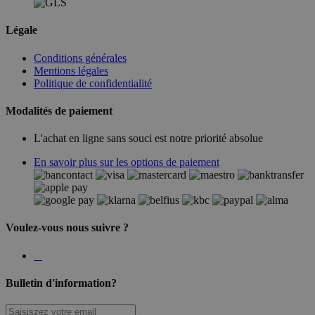
Légale
Conditions générales
Mentions légales
Politique de confidentialité
Modalités de paiement
L'achat en ligne sans souci est notre priorité absolue
En savoir plus sur les options de paiement
Voulez-vous nous suivre ?
Bulletin d'information?