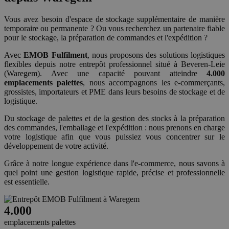
Vous avez besoin d'espace de stockage supplémentaire de manière
temporaire ou permanente ? Ou vous recherchez un partenaire fiable
pour le stockage, la préparation de commandes et l'expédition ?
Avec
EMOB Fulfilment
, nous proposons des solutions logistiques
flexibles depuis notre entrepôt professionnel situé à Beveren-Leie
(Waregem). Avec une capacité pouvant atteindre
4.000
emplacements palettes
, nous accompagnons les e-commerçants,
grossistes, importateurs et PME dans leurs besoins de stockage et de
logistique.
Du stockage de palettes et de la gestion des stocks à la préparation
des commandes, l'emballage et l'expédition : nous prenons en charge
votre logistique afin que vous puissiez vous concentrer sur le
développement de votre activité.
Grâce à notre longue expérience dans l'e-commerce, nous savons à
quel point une gestion logistique rapide, précise et professionnelle
est essentielle.
4.000
emplacements palettes