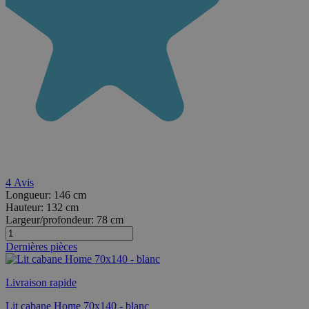
4
Avis
Longueur:
146 cm
Hauteur:
132 cm
Largeur/profondeur:
78 cm
Dernières pièces
Livraison rapide
Lit cabane Home 70x140 - blanc