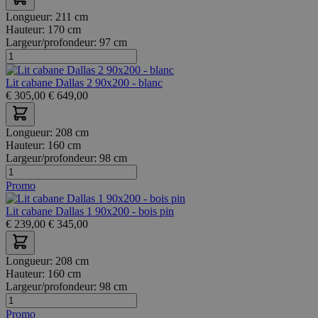
Longueur:
211 cm
Hauteur:
170 cm
Largeur/profondeur:
97 cm
Lit cabane Dallas 2 90x200 - blanc
€
305,00
€
649,00
Longueur:
208 cm
Hauteur:
160 cm
Largeur/profondeur:
98 cm
Promo
Lit cabane Dallas 1 90x200 - bois pin
€
239,00
€
345,00
Longueur:
208 cm
Hauteur:
160 cm
Largeur/profondeur:
98 cm
Promo