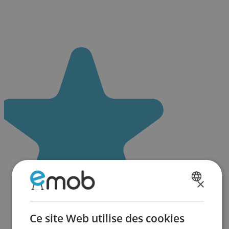
×
DUTCH
FRENCH
Ce site Web utilise des cookies