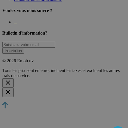
Voulez-vous nous suivre ?
Bulletin d'information?
Inscription
© 2026 Emob nv
Tous les prix sont en euro, incluent les taxes et excluent les autres
frais de service.