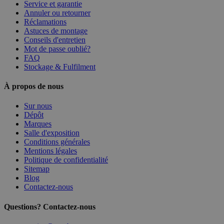
Service et garantie
Annuler ou retourner
Réclamations
Astuces de montage
Conseils d'entretien
Mot de passe oublié?
FAQ
Stockage & Fulfilment
À propos de nous
Sur nous
Dépôt
Marques
Salle d'exposition
Conditions générales
Mentions légales
Politique de confidentialité
Sitemap
Blog
Contactez-nous
Questions? Contactez-nous