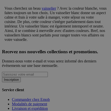
Vous cherchez un beau
vaisselier
? Avec la couleur blanche, vous
faites toujours un bon choix. Un vaisselier blanc donne un aspect
calme et frais à votre salle à manger, votre séjour ou votre
cuisine. De plus, cette couleur s'intègre parfaitement dans tout
intérieur. Un vaisselier blanc est également intemporel et neutre.
Ainsi, il se combine à merveille avec d'autres couleurs. Bref, nos
vaisseliers blancs sont parfaits pour ranger toutes vos affaires ou
votre vaisselle.
Recevez nos nouvelles collections et promotions.
Donnez-nous votre e-mail et vous serez informé des derniers
événements sur une base mensuelle.
Inscription
Service client
Commander chez Emob
Modalités de paiement
Livraison et expédition