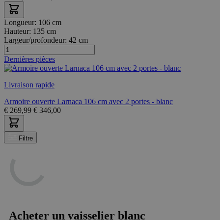
Longueur:
106 cm
Hauteur:
135 cm
Largeur/profondeur:
42 cm
Dernières pièces
Livraison rapide
Armoire ouverte Larnaca 106 cm avec 2 portes - blanc
€
269,99
€
346,00
Filtre
Acheter un vaisselier blanc