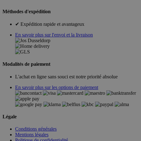
Méthodes d'expédition
✔ Expédition rapide et avantageux
En savoir plus sur l'envoi et la livraison
Modalités de paiement
L'achat en ligne sans souci est notre priorité absolue
En savoir plus sur les options de paiement
Légale
Conditions générales
Mentions légales
Politique de confidentialité