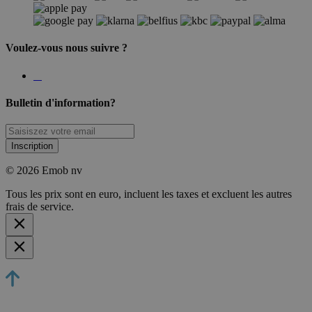
Voulez-vous nous suivre ?
Bulletin d'information?
Inscription
© 2026 Emob nv
Tous les prix sont en euro, incluent les taxes et excluent les autres
frais de service.