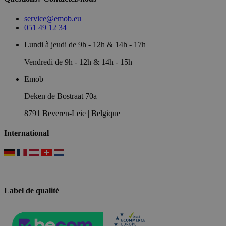
service@emob.eu
051 49 12 34
Lundi à jeudi de 9h - 12h & 14h - 17h
Vendredi de 9h - 12h & 14h - 15h
Emob
Deken de Bostraat 70a
8791 Beveren-Leie | Belgique
International
Label de qualité