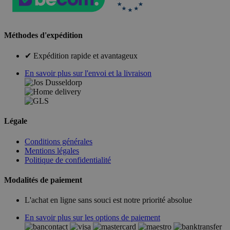
Méthodes d'expédition
✔ Expédition rapide et avantageux
En savoir plus sur l'envoi et la livraison
Légale
Conditions générales
Mentions légales
Politique de confidentialité
Modalités de paiement
L'achat en ligne sans souci est notre priorité absolue
En savoir plus sur les options de paiement