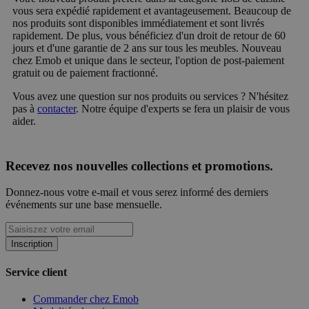
vous sera expédié rapidement et avantageusement. Beaucoup de
nos produits sont disponibles immédiatement et sont livrés
rapidement. De plus, vous bénéficiez d'un droit de retour de 60
jours et d'une garantie de 2 ans sur tous les meubles. Nouveau
chez Emob et unique dans le secteur, l'option de post-paiement
gratuit ou de paiement fractionné.
Vous avez une question sur nos produits ou services ? N'hésitez
pas à
contacter
. Notre équipe d'experts se fera un plaisir de vous
aider.
Recevez nos nouvelles collections et promotions.
Donnez-nous votre e-mail et vous serez informé des derniers
événements sur une base mensuelle.
Inscription
Service client
Commander chez Emob