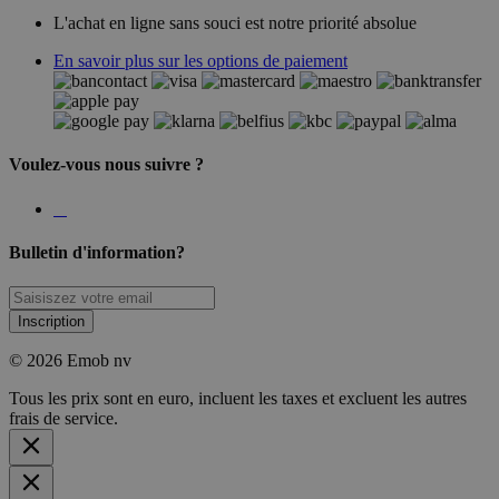
L'achat en ligne sans souci est notre priorité absolue
En savoir plus sur les options de paiement
Voulez-vous nous suivre ?
Bulletin d'information?
Inscription
© 2026 Emob nv
Tous les prix sont en euro, incluent les taxes et excluent les autres
frais de service.