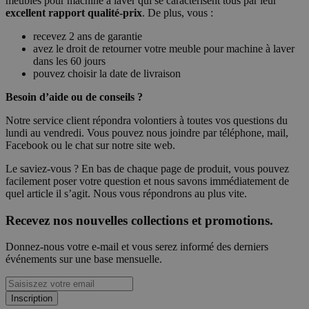
meubles pour machine à laver qui se caractérisent tous par leur
excellent rapport qualité-prix
. De plus, vous :
recevez 2 ans de garantie
avez le droit de retourner votre meuble pour machine à laver
dans les 60 jours
pouvez choisir la date de livraison
Besoin d’aide ou de conseils ?
Notre service client répondra volontiers à toutes vos questions du
lundi au vendredi. Vous pouvez nous joindre par téléphone, mail,
Facebook ou le chat sur notre site web.
Le saviez-vous ? En bas de chaque page de produit, vous pouvez
facilement poser votre question et nous savons immédiatement de
quel article il s’agit. Nous vous répondrons au plus vite.
Recevez nos nouvelles collections et promotions.
Donnez-nous votre e-mail et vous serez informé des derniers
événements sur une base mensuelle.
Inscription