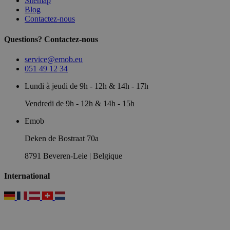
Sitemap
Blog
Contactez-nous
Questions? Contactez-nous
service@emob.eu
051 49 12 34
Lundi à jeudi de 9h - 12h & 14h - 17h
Vendredi de 9h - 12h & 14h - 15h
Emob
Deken de Bostraat 70a
8791 Beveren-Leie | Belgique
International