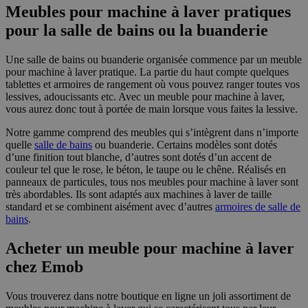
Meubles pour machine à laver pratiques
pour la salle de bains ou la buanderie
Une salle de bains ou buanderie organisée commence par un meuble
pour machine à laver pratique. La partie du haut compte quelques
tablettes et armoires de rangement où vous pouvez ranger toutes vos
lessives, adoucissants etc. Avec un meuble pour machine à laver,
vous aurez donc tout à portée de main lorsque vous faites la lessive.
Notre gamme comprend des meubles qui s’intègrent dans n’importe
quelle
salle de bains
ou buanderie. Certains modèles sont dotés
d’une finition tout blanche, d’autres sont dotés d’un accent de
couleur tel que le rose, le béton, le taupe ou le chêne. Réalisés en
panneaux de particules, tous nos meubles pour machine à laver sont
très abordables. Ils sont adaptés aux machines à laver de taille
standard et se combinent aisément avec d’autres
armoires de salle de
bains
.
Acheter un meuble pour machine à laver
chez Emob
Vous trouverez dans notre boutique en ligne un joli assortiment de