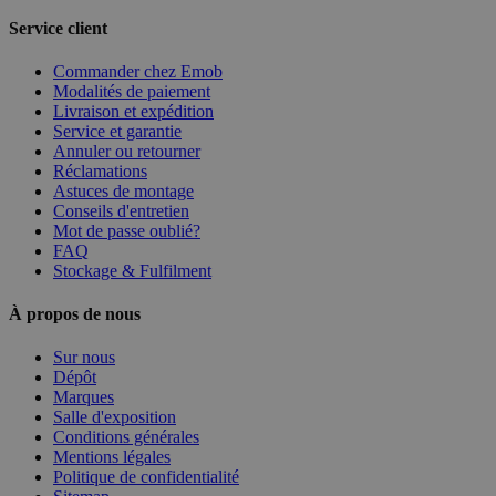
Service client
Commander chez Emob
Modalités de paiement
Livraison et expédition
Service et garantie
Annuler ou retourner
Réclamations
Astuces de montage
Conseils d'entretien
Mot de passe oublié?
FAQ
Stockage & Fulfilment
À propos de nous
Sur nous
Dépôt
Marques
Salle d'exposition
Conditions générales
Mentions légales
Politique de confidentialité