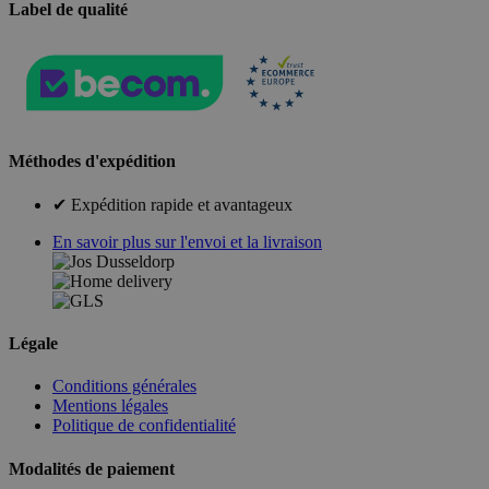
Label de qualité
Méthodes d'expédition
✔ Expédition rapide et avantageux
En savoir plus sur l'envoi et la livraison
Légale
Conditions générales
Mentions légales
Politique de confidentialité
Modalités de paiement