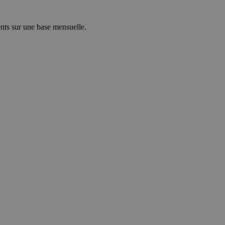
nts sur une base mensuelle.