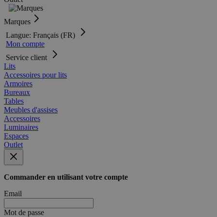
Marques
Langue: Français (FR)
Mon compte
Service client
Lits
Accessoires pour lits
Armoires
Bureaux
Tables
Meubles d'assises
Accessoires
Luminaires
Espaces
Outlet
Commander en utilisant votre compte
Email
Mot de passe