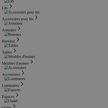
Lits
Accessoires pour lits
Armoires
Bureaux
Tables
Meubles d'assises
Accessoires
Luminaires
Espaces
Outlet