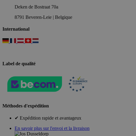
Deken de Bostraat 70a
8791 Beveren-Leie | Belgique
International
Label de qualité
Méthodes d'expédition
✔ Expédition rapide et avantageux
En savoir plus sur l'envoi et la livraison