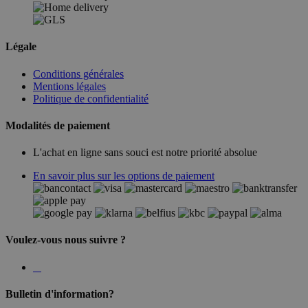
Légale
Conditions générales
Mentions légales
Politique de confidentialité
Modalités de paiement
L'achat en ligne sans souci est notre priorité absolue
En savoir plus sur les options de paiement
Voulez-vous nous suivre ?
Bulletin d'information?