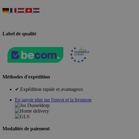
Label de qualité
Méthodes d'expédition
✔ Expédition rapide et avantageux
En savoir plus sur l'envoi et la livraison
Modalités de paiement