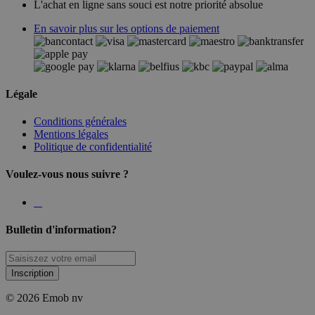
L'achat en ligne sans souci est notre priorité absolue
En savoir plus sur les options de paiement
Légale
Conditions générales
Mentions légales
Politique de confidentialité
Voulez-vous nous suivre ?
Bulletin d'information?
Inscription
© 2026 Emob nv