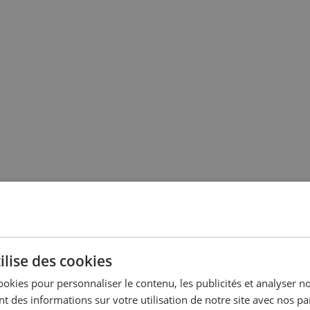
ilise des cookies
ookies pour personnaliser le contenu, les publicités et analyser no
 des informations sur votre utilisation de notre site avec nos pa