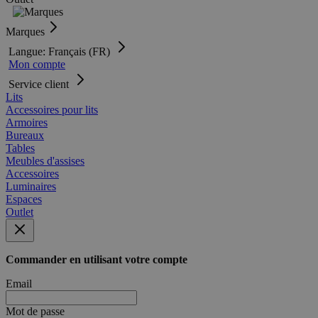
Marques
Langue: Français (FR)
Mon compte
Service client
Lits
Accessoires pour lits
Armoires
Bureaux
Tables
Meubles d'assises
Accessoires
Luminaires
Espaces
Outlet
Commander en utilisant votre compte
Email
Mot de passe