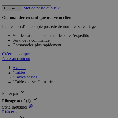
Mot de passe oublié ?
Connexion
Commander en tant que nouveau client
La création d’un compte possède de nombreux avantages :
Voir le statut de la commande et de l’expédition
Suivi de la commande
Commandez plus rapidement
Créer un compte
Allez au contenu
Accueil
/
Tables
/
Tables basses
/
Tables basses Industriel
Filtrer par
Filtrage actif
(1)
Style
Industriel
Effacer tout