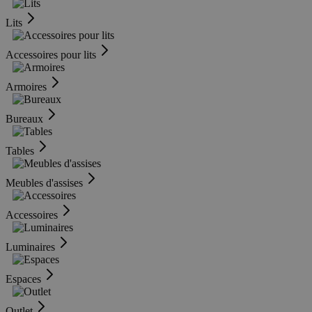
Lits
Accessoires pour lits
Armoires
Bureaux
Tables
Meubles d'assises
Accessoires
Luminaires
Espaces
Outlet