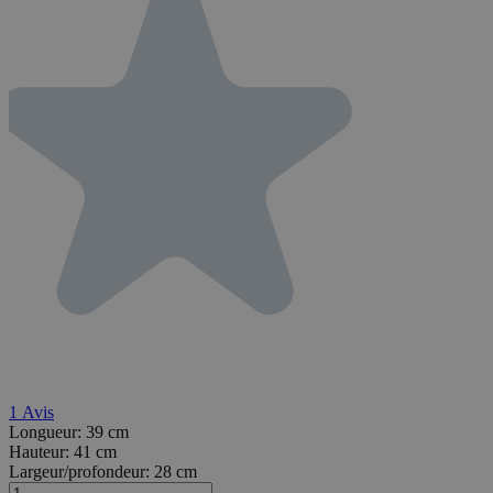
1
Avis
Longueur:
39 cm
Hauteur:
41 cm
Largeur/profondeur:
28 cm