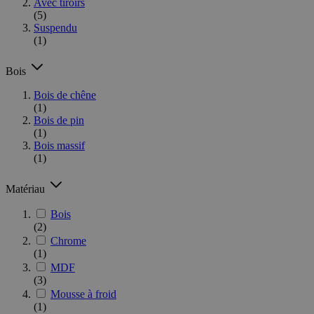
Avec tiroirs
(5)
Suspendu
(1)
Bois
Bois de chêne
(1)
Bois de pin
(1)
Bois massif
(1)
Matériau
Bois
(2)
Chrome
(1)
MDF
(3)
Mousse à froid
(1)