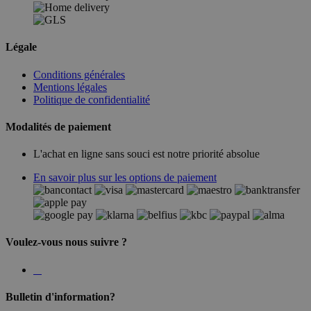
Légale
Conditions générales
Mentions légales
Politique de confidentialité
Modalités de paiement
L'achat en ligne sans souci est notre priorité absolue
En savoir plus sur les options de paiement
Voulez-vous nous suivre ?
Bulletin d'information?