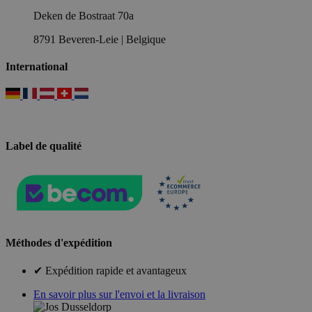
Deken de Bostraat 70a
8791 Beveren-Leie | Belgique
International
Label de qualité
Méthodes d'expédition
✔ Expédition rapide et avantageux
En savoir plus sur l'envoi et la livraison