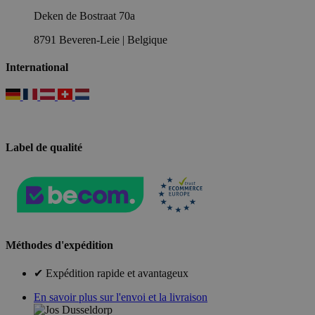
Deken de Bostraat 70a
8791 Beveren-Leie | Belgique
International
Label de qualité
Méthodes d'expédition
✔ Expédition rapide et avantageux
En savoir plus sur l'envoi et la livraison