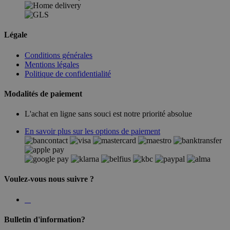
Légale
Conditions générales
Mentions légales
Politique de confidentialité
Modalités de paiement
L'achat en ligne sans souci est notre priorité absolue
En savoir plus sur les options de paiement
Voulez-vous nous suivre ?
Bulletin d'information?