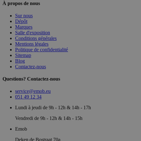
À propos de nous
Sur nous
Dépôt
Marques
Salle d'exposition
Conditions générales
Mentions légales
Politique de confidentialité
Sitemap
Blog
Contactez-nous
Questions? Contactez-nous
service@emob.eu
051 49 12 34
Lundi à jeudi de 9h - 12h & 14h - 17h
Vendredi de 9h - 12h & 14h - 15h
Emob
Deken de Bostraat 70a