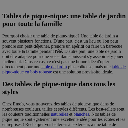
Tables de pique-nique: une table de jardin
pour toute la famille
Pourquoi choisir une table de pique-nique? Une table de jardin a
souvent plusieurs fonctions. D'une part, c'est un lieu où l'on peut
prendre son petit-déjeuner, prendre un apéritif ou faire un barbecue
avec toute la famille pendant l'été. D'autre part, une table de jardin
doit être adaptée pour que vos enfants puissent s'y asseoir et y jouer
facilement. Dans ce cas, ce n'est pas une bonne idée d'opter
directement pour une
table de jardin
plus coûteuse, mais une
table de
pique-nique en bois robuste
est une solution provisoire idéale.
Des tables de pique-nique dans tous les
styles
Chez Emob, vous trouverez des tables de pique-nique dans de
nombreuses couleurs, tailles et styles différents. Les best-sellers sont
les couleurs traditionnelles
naturelles
et
blanches
. Nos tables de
pique-nique sont également une excellente idée pour les écoles et les
entreprises ! Recharger vos batteries à l'extérieur, à une table de