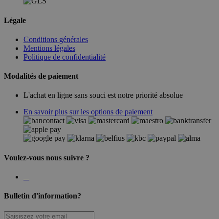
Légale
Conditions générales
Mentions légales
Politique de confidentialité
Modalités de paiement
L'achat en ligne sans souci est notre priorité absolue
En savoir plus sur les options de paiement
Voulez-vous nous suivre ?
Bulletin d'information?