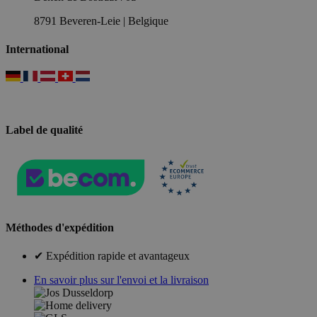
8791 Beveren-Leie | Belgique
International
Label de qualité
Méthodes d'expédition
✔ Expédition rapide et avantageux
En savoir plus sur l'envoi et la livraison