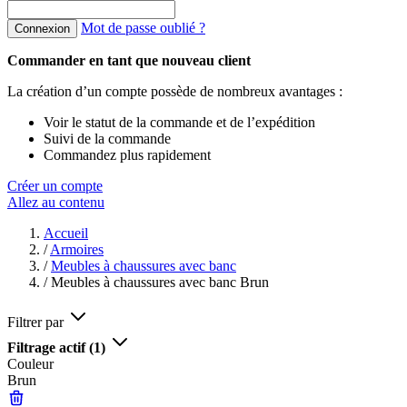
Mot de passe oublié ?
Connexion
Commander en tant que nouveau client
La création d’un compte possède de nombreux avantages :
Voir le statut de la commande et de l’expédition
Suivi de la commande
Commandez plus rapidement
Créer un compte
Allez au contenu
Accueil
/
Armoires
/
Meubles à chaussures avec banc
/
Meubles à chaussures avec banc Brun
Filtrer par
Filtrage actif
(1)
Couleur
Brun