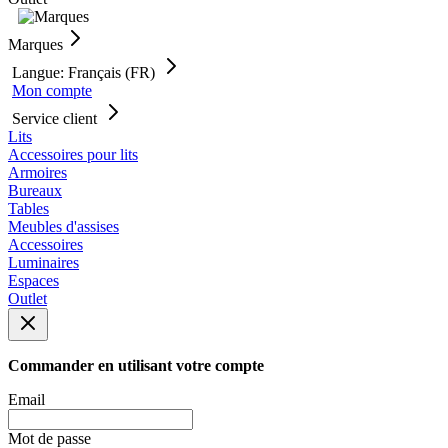
Marques
Langue: Français (FR)
Mon compte
Service client
Lits
Accessoires pour lits
Armoires
Bureaux
Tables
Meubles d'assises
Accessoires
Luminaires
Espaces
Outlet
Commander en utilisant votre compte
Email
Mot de passe