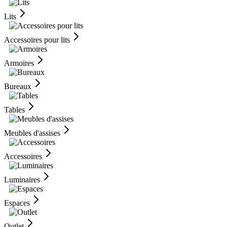
Lits
Accessoires pour lits
Armoires
Bureaux
Tables
Meubles d'assises
Accessoires
Luminaires
Espaces
Outlet