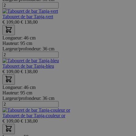
Tabouret de bar Tanja-vert
€
109,00
€
138,00
Longueur:
46 cm
Hauteur:
95 cm
Largeur/profondeur:
36 cm
Tabouret de bar Tanja-bleu
€
109,00
€
138,00
Longueur:
46 cm
Hauteur:
95 cm
Largeur/profondeur:
36 cm
Tabouret de bar Tanja-couleur or
€
109,00
€
138,00