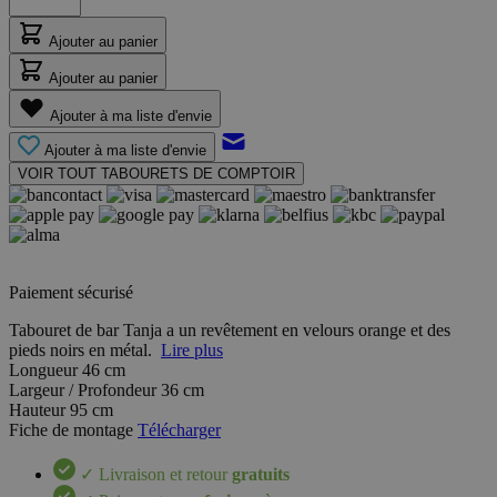
Ajouter au panier
Ajouter au panier
Ajouter à ma liste d'envie
Ajouter à ma liste d'envie
VOIR TOUT TABOURETS DE COMPTOIR
Paiement sécurisé
Tabouret de bar Tanja a un revêtement en velours orange et des
pieds noirs en métal.
Lire plus
Longueur
46 cm
Largeur / Profondeur
36 cm
Hauteur
95 cm
Fiche de montage
Télécharger
✓ Livraison et retour
gratuits