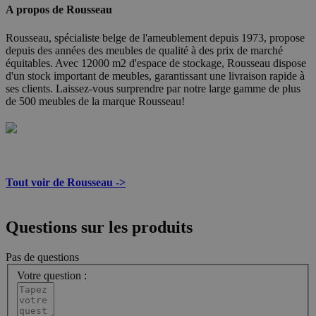
A propos de Rousseau
Rousseau, spécialiste belge de l'ameublement depuis 1973, propose
depuis des années des meubles de qualité à des prix de marché
équitables. Avec 12000 m2 d'espace de stockage, Rousseau dispose
d'un stock important de meubles, garantissant une livraison rapide à
ses clients. Laissez-vous surprendre par notre large gamme de plus
de 500 meubles de la marque Rousseau!
Tout voir de Rousseau ->
Questions sur les produits
Pas de questions
Votre question :