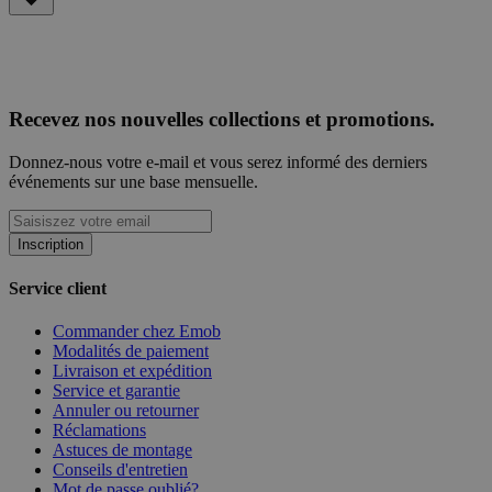
Recevez nos nouvelles collections et promotions.
Donnez-nous votre e-mail et vous serez informé des derniers
événements sur une base mensuelle.
Inscription
Service client
Commander chez Emob
Modalités de paiement
Livraison et expédition
Service et garantie
Annuler ou retourner
Réclamations
Astuces de montage
Conseils d'entretien
Mot de passe oublié?