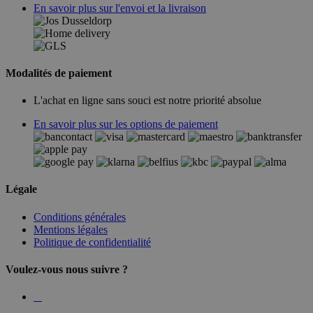
En savoir plus sur l'envoi et la livraison
Modalités de paiement
L'achat en ligne sans souci est notre priorité absolue
En savoir plus sur les options de paiement
Légale
Conditions générales
Mentions légales
Politique de confidentialité
Voulez-vous nous suivre ?