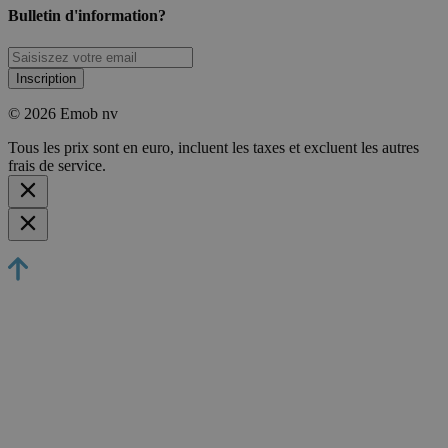
Bulletin d'information?
Inscription
© 2026 Emob nv
Tous les prix sont en euro, incluent les taxes et excluent les autres
frais de service.