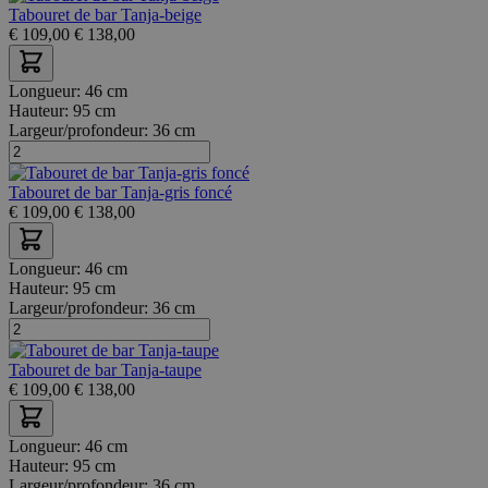
Tabouret de bar Tanja-beige
€
109,00
€
138,00
Longueur:
46 cm
Hauteur:
95 cm
Largeur/profondeur:
36 cm
Tabouret de bar Tanja-gris foncé
€
109,00
€
138,00
Longueur:
46 cm
Hauteur:
95 cm
Largeur/profondeur:
36 cm
Tabouret de bar Tanja-taupe
€
109,00
€
138,00
Longueur:
46 cm
Hauteur:
95 cm
Largeur/profondeur:
36 cm