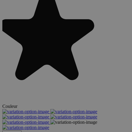
Couleur