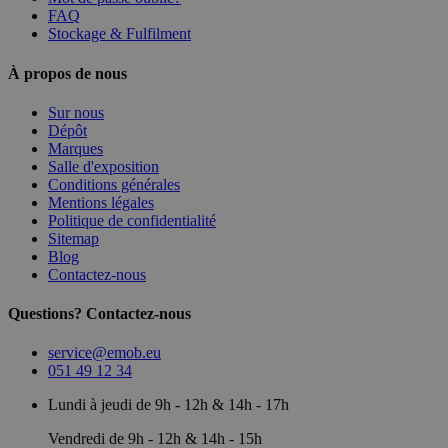
FAQ
Stockage & Fulfilment
À propos de nous
Sur nous
Dépôt
Marques
Salle d'exposition
Conditions générales
Mentions légales
Politique de confidentialité
Sitemap
Blog
Contactez-nous
Questions? Contactez-nous
service@emob.eu
051 49 12 34
Lundi à jeudi de 9h - 12h & 14h - 17h
Vendredi de 9h - 12h & 14h - 15h