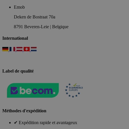
Emob
Deken de Bostraat 70a
8791 Beveren-Leie | Belgique
International
Label de qualité
Méthodes d'expédition
✔ Expédition rapide et avantageux