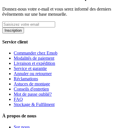
Donnez-nous votre e-mail et vous serez informé des derniers
événements sur une base mensuelle.
Inscription
Service client
Commander chez Emob
Modalités de paiement
Livraison et expédition
Service et garantie
Annuler ou retourner
Réclamations
Astuces de montage
Conseils d'entretien
Mot de passe oublié?
FAQ
Stockage & Fulfilment
À propos de nous
Sur nous