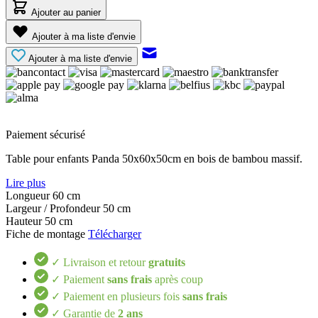
Ajouter au panier
Ajouter à ma liste d'envie
Ajouter à ma liste d'envie
Paiement sécurisé
Table pour enfants Panda 50x60x50cm en bois de bambou massif.
Lire plus
Longueur
60 cm
Largeur / Profondeur
50 cm
Hauteur
50 cm
Fiche de montage
Télécharger
✓ Livraison et retour
gratuits
✓ Paiement
sans frais
après coup
✓ Paiement en plusieurs fois
sans frais
✓ Garantie de
2 ans