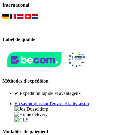
International
Label de qualité
Méthodes d'expédition
✔ Expédition rapide et avantageux
En savoir plus sur l'envoi et la livraison
Modalités de paiement