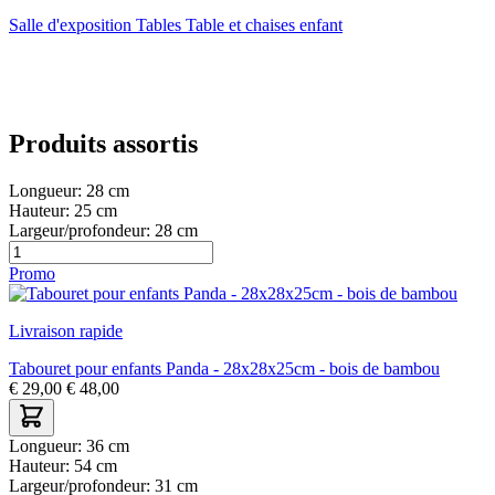
Salle d'exposition
Tables
Table et chaises enfant
Produits assortis
Longueur:
28 cm
Hauteur:
25 cm
Largeur/profondeur:
28 cm
Promo
Livraison rapide
Tabouret pour enfants Panda - 28x28x25cm - bois de bambou
€
29,00
€
48,00
Longueur:
36 cm
Hauteur:
54 cm
Largeur/profondeur:
31 cm