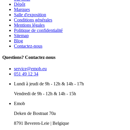
Dépôt
Marques
Salle d'exposition
Conditions générales
Mentions légales
Politique de confidentialité
Sitemap
Blog
Contactez-nous
Questions? Contactez-nous
service@emob.eu
051 49 12 34
Lundi à jeudi de 9h - 12h & 14h - 17h
Vendredi de 9h - 12h & 14h - 15h
Emob
Deken de Bostraat 70a
8791 Beveren-Leie | Belgique