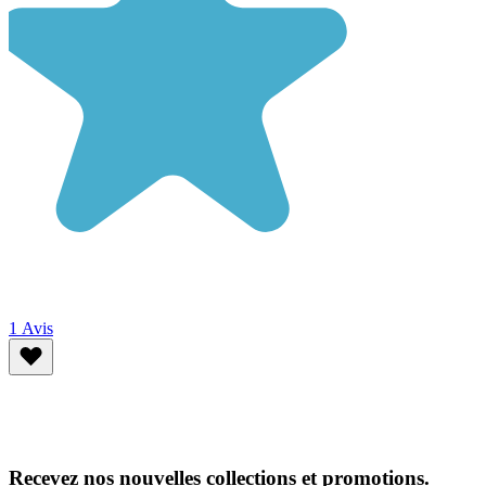
1
Avis
Recevez nos nouvelles collections et promotions.