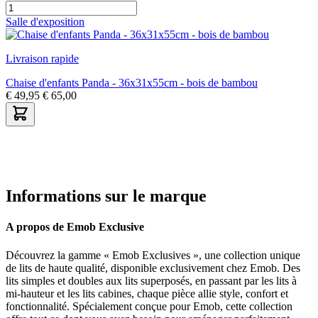
Salle d'exposition
Livraison rapide
Chaise d'enfants Panda - 36x31x55cm - bois de bambou
€
49,95
€
65,00
Informations sur le marque
A propos de Emob Exclusive
Découvrez la gamme « Emob Exclusives », une collection unique
de lits de haute qualité, disponible exclusivement chez Emob. Des
lits simples et doubles aux lits superposés, en passant par les lits à
mi-hauteur et les lits cabines, chaque pièce allie style, confort et
fonctionnalité. Spécialement conçue pour Emob, cette collection