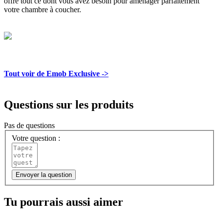
offre tout ce dont vous avez besoin pour aménager parfaitement
votre chambre à coucher.
Tout voir de Emob Exclusive ->
Questions sur les produits
Pas de questions
Votre question :
Envoyer la question
Tu pourrais aussi aimer