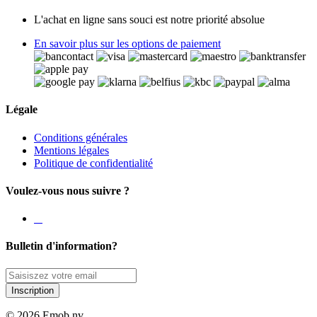
L'achat en ligne sans souci est notre priorité absolue
En savoir plus sur les options de paiement
Légale
Conditions générales
Mentions légales
Politique de confidentialité
Voulez-vous nous suivre ?
Bulletin d'information?
Inscription
© 2026 Emob nv