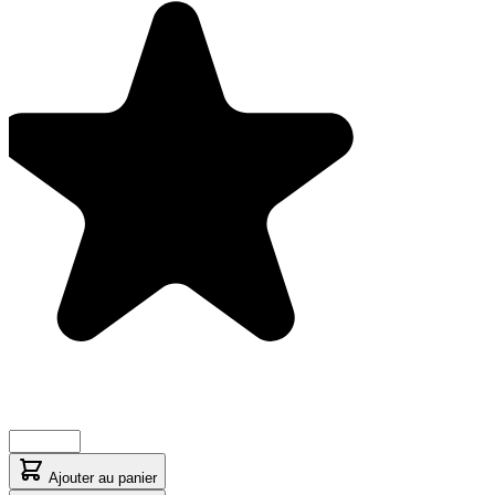
Ajouter au panier