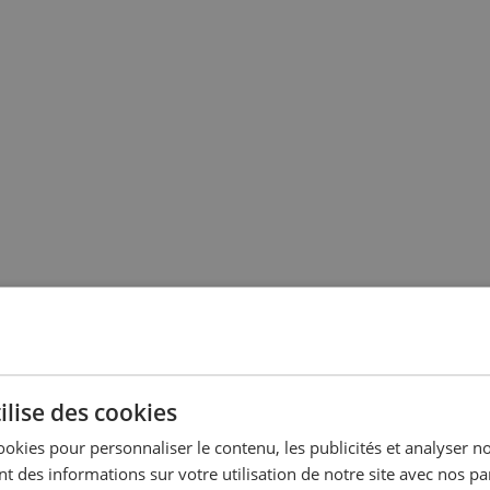
ilise des cookies
ookies pour personnaliser le contenu, les publicités et analyser no
 des informations sur votre utilisation de notre site avec nos pa