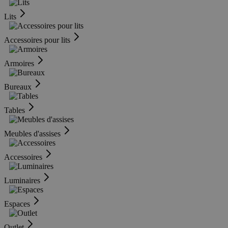
Lits
Accessoires pour lits
Armoires
Bureaux
Tables
Meubles d'assises
Accessoires
Luminaires
Espaces
Outlet