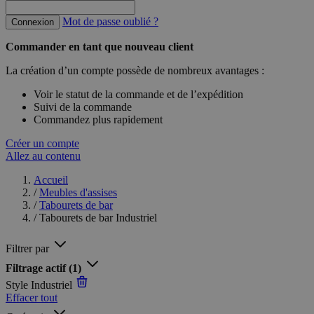
Mot de passe oublié ?
Connexion
Commander en tant que nouveau client
La création d’un compte possède de nombreux avantages :
Voir le statut de la commande et de l’expédition
Suivi de la commande
Commandez plus rapidement
Créer un compte
Allez au contenu
Accueil
/
Meubles d'assises
/
Tabourets de bar
/
Tabourets de bar Industriel
Filtrer par
Filtrage actif
(1)
Style
Industriel
Effacer tout