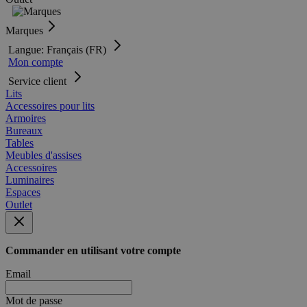
Marques
Langue: Français (FR)
Mon compte
Service client
Lits
Accessoires pour lits
Armoires
Bureaux
Tables
Meubles d'assises
Accessoires
Luminaires
Espaces
Outlet
Commander en utilisant votre compte
Email
Mot de passe