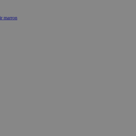
ir marron