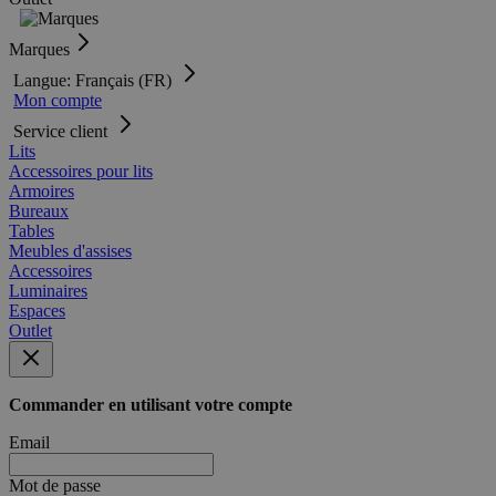
Marques
Langue: Français (FR)
Mon compte
Service client
Lits
Accessoires pour lits
Armoires
Bureaux
Tables
Meubles d'assises
Accessoires
Luminaires
Espaces
Outlet
Commander en utilisant votre compte
Email
Mot de passe