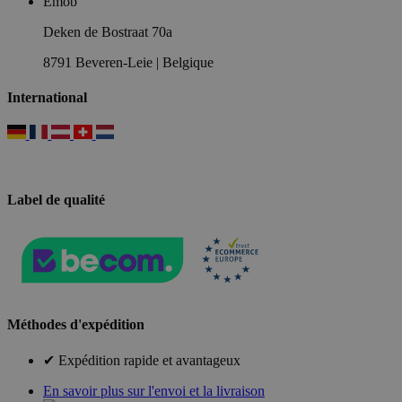
Emob
Deken de Bostraat 70a
8791 Beveren-Leie | Belgique
International
Label de qualité
Méthodes d'expédition
✔ Expédition rapide et avantageux
En savoir plus sur l'envoi et la livraison