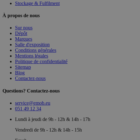
Stockage & Fulfilment
À propos de nous
Sur nous
Dépôt
Marques
Salle d'exposition
Conditions générales
Mentions légales
Politique de confidentialité
Sitemap
Blog
Contactez-nous
Questions? Contactez-nous
service@emob.eu
051 49 12 34
Lundi à jeudi de 9h - 12h & 14h - 17h
Vendredi de 9h - 12h & 14h - 15h