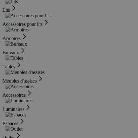
Lits
Accessoires pour lits
Armoires
Bureaux
Tables
Meubles d'assises
Accessoires
Luminaires
Espaces
Outlet