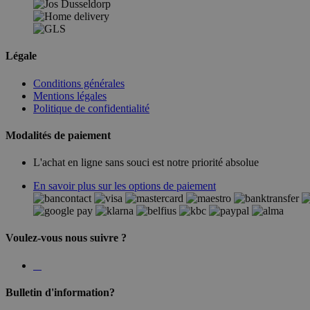
Légale
Conditions générales
Mentions légales
Politique de confidentialité
Modalités de paiement
L'achat en ligne sans souci est notre priorité absolue
En savoir plus sur les options de paiement
Voulez-vous nous suivre ?
Bulletin d'information?