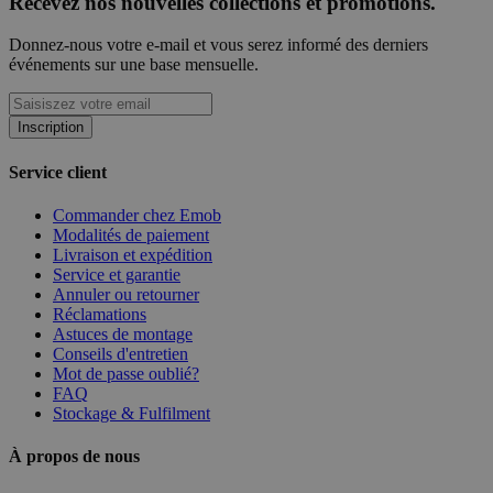
Recevez nos nouvelles collections et promotions.
Donnez-nous votre e-mail et vous serez informé des derniers
événements sur une base mensuelle.
Inscription
Service client
Commander chez Emob
Modalités de paiement
Livraison et expédition
Service et garantie
Annuler ou retourner
Réclamations
Astuces de montage
Conseils d'entretien
Mot de passe oublié?
FAQ
Stockage & Fulfilment
À propos de nous