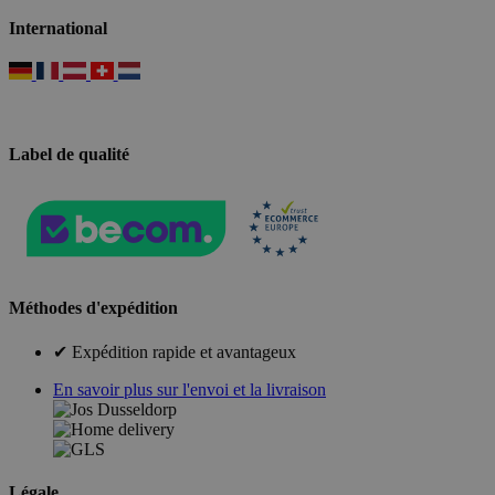
International
Label de qualité
Méthodes d'expédition
✔ Expédition rapide et avantageux
En savoir plus sur l'envoi et la livraison
Légale