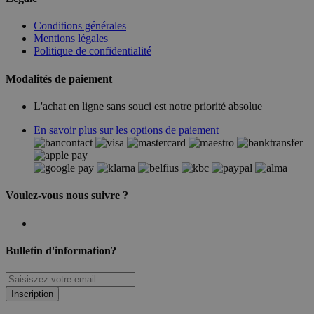
Conditions générales
Mentions légales
Politique de confidentialité
Modalités de paiement
L'achat en ligne sans souci est notre priorité absolue
En savoir plus sur les options de paiement
Voulez-vous nous suivre ?
Bulletin d'information?
Inscription