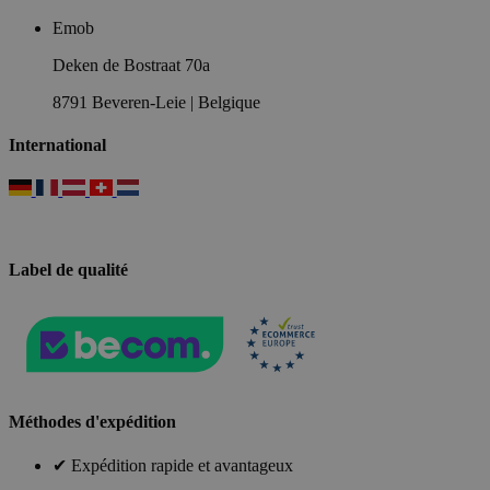
Emob
Deken de Bostraat 70a
8791 Beveren-Leie | Belgique
International
Label de qualité
Méthodes d'expédition
✔ Expédition rapide et avantageux