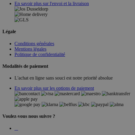
En savoir plus sur l'envoi et la livraison
Légale
Conditions générales
Mentions légales
Politique de confidentialité
Modalités de paiement
L'achat en ligne sans souci est notre priorité absolue
En savoir plus sur les options de paiement
Voulez-vous nous suivre ?