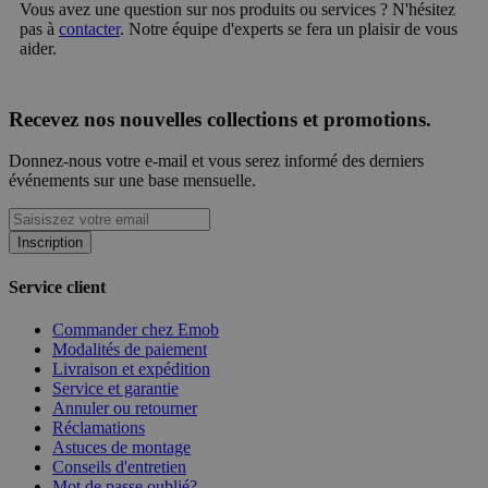
Vous avez une question sur nos produits ou services ? N'hésitez
pas à
contacter
. Notre équipe d'experts se fera un plaisir de vous
aider.
Recevez nos nouvelles collections et promotions.
Donnez-nous votre e-mail et vous serez informé des derniers
événements sur une base mensuelle.
Inscription
Service client
Commander chez Emob
Modalités de paiement
Livraison et expédition
Service et garantie
Annuler ou retourner
Réclamations
Astuces de montage
Conseils d'entretien
Mot de passe oublié?