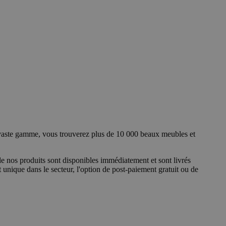
 vaste gamme, vous trouverez plus de 10 000 beaux meubles et
 nos produits sont disponibles immédiatement et sont livrés
unique dans le secteur, l'option de post-paiement gratuit ou de