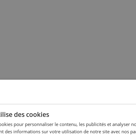
ilise des cookies
ookies pour personnaliser le contenu, les publicités et analyser no
 des informations sur votre utilisation de notre site avec nos pa