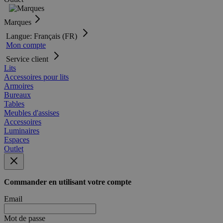
Marques
Langue: Français (FR)
Mon compte
Service client
Lits
Accessoires pour lits
Armoires
Bureaux
Tables
Meubles d'assises
Accessoires
Luminaires
Espaces
Outlet
Commander en utilisant votre compte
Email
Mot de passe