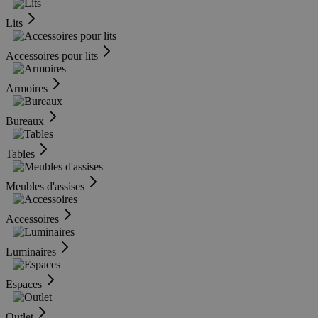
Lits
Accessoires pour lits
Armoires
Bureaux
Tables
Meubles d'assises
Accessoires
Luminaires
Espaces
Outlet