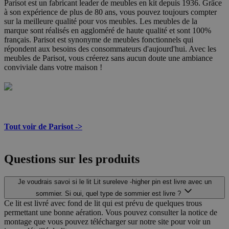
Parisot est un fabricant leader de meubles en kit depuis 1936. Grâce
à son expérience de plus de 80 ans, vous pouvez toujours compter
sur la meilleure qualité pour vos meubles. Les meubles de la
marque sont réalisés en aggloméré de haute qualité et sont 100%
français. Parisot est synonyme de meubles fonctionnels qui
répondent aux besoins des consommateurs d'aujourd'hui. Avec les
meubles de Parisot, vous créerez sans aucun doute une ambiance
conviviale dans votre maison !
Tout voir de Parisot ->
Questions sur les produits
Je voudrais savoi si le lit Lit sureleve -higher pin est livre avec un
sommier. Si oui, quel type de sommier est livre ?
Ce lit est livré avec fond de lit qui est prévu de quelques trous
permettant une bonne aération. Vous pouvez consulter la notice de
montage que vous pouvez télécharger sur notre site pour voir un