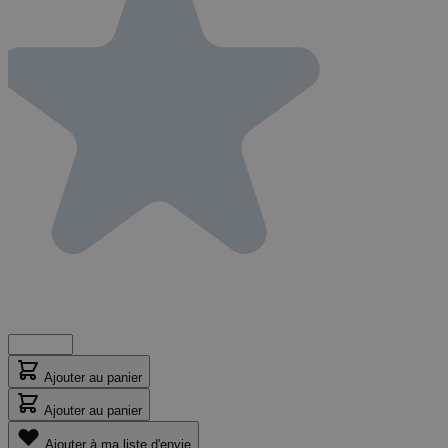
Ajouter au panier
Ajouter au panier
Ajouter à ma liste d'envie