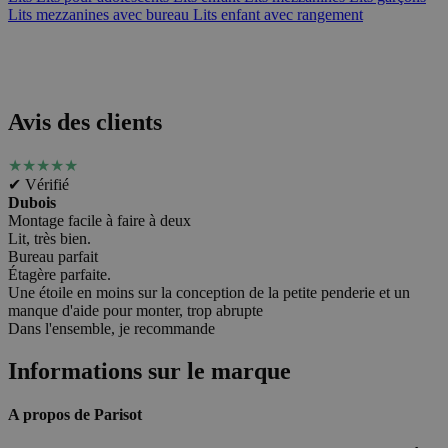
Lits mezzanines avec bureau
Lits enfant avec rangement
Avis des clients
★
★
★
★
★
✔ Vérifié
Dubois
Montage facile à faire à deux
Lit, très bien.
Bureau parfait
Étagère parfaite.
Une étoile en moins sur la conception de la petite penderie et un
manque d'aide pour monter, trop abrupte
Dans l'ensemble, je recommande
Informations sur le marque
A propos de Parisot