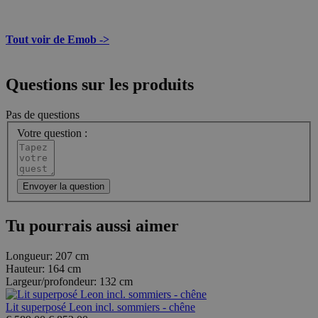
Tout voir de Emob ->
Questions sur les produits
Pas de questions
Votre question :
Envoyer la question
Tu pourrais aussi aimer
Longueur:
207 cm
Hauteur:
164 cm
Largeur/profondeur:
132 cm
Lit superposé Leon incl. sommiers - chêne