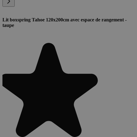
Lit boxspring Tahoe 120x200cm avec espace de rangement -
taupe