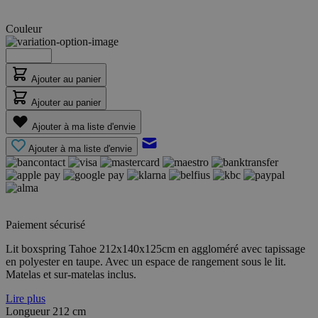
Couleur
Ajouter au panier
Ajouter au panier
Ajouter à ma liste d'envie
Ajouter à ma liste d'envie
Paiement sécurisé
Lit boxspring Tahoe 212x140x125cm en aggloméré avec tapissage
en polyester en taupe. Avec un espace de rangement sous le lit.
Matelas et sur-matelas inclus.
Lire plus
Longueur
212 cm