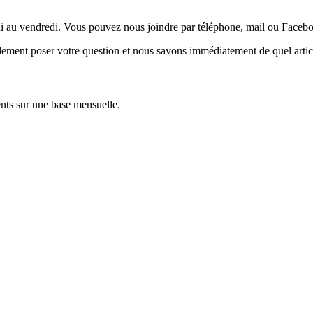
ndi au vendredi. Vous pouvez nous joindre par téléphone, mail ou Faceb
ement poser votre question et nous savons immédiatement de quel article
nts sur une base mensuelle.