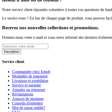
Notre service client répondra volontiers à toutes vos questions du lu
Le saviez-vous ? En bas de chaque page de produit, vous pouvez facil
Recevez nos nouvelles collections et promotions.
Donnez-nous votre e-mail et vous serez informé des derniers événeme
Inscription
Service client
Commander chez Emob
Modalités de paiement
Livraison et expédition
Service et garantie
Annuler ou retourner
Réclamations
Astuces de montage
Conseils d'entretien
Mot de passe oublié?