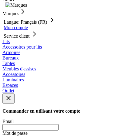
Marques
Langue: Français (FR)
Mon compte
Service client
Lits
Accessoires pour lits
Armoires
Bureaux
Tables
Meubles d'assises
Accessoires
Luminaires
Espaces
Outlet
Commander en utilisant votre compte
Email
Mot de passe