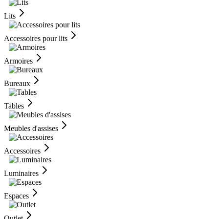
Lits
Accessoires pour lits
Armoires
Bureaux
Tables
Meubles d'assises
Accessoires
Luminaires
Espaces
Outlet