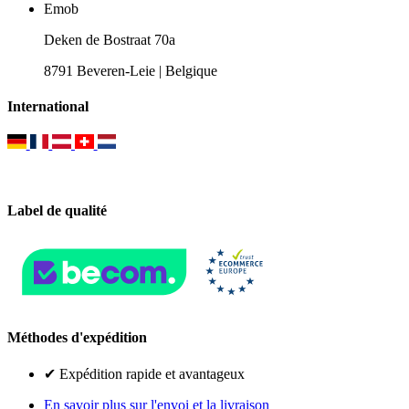
Emob
Deken de Bostraat 70a
8791 Beveren-Leie | Belgique
International
Label de qualité
Méthodes d'expédition
✔ Expédition rapide et avantageux
En savoir plus sur l'envoi et la livraison