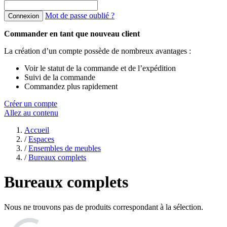
Mot de passe oublié ?
Connexion
Commander en tant que nouveau client
La création d’un compte possède de nombreux avantages :
Voir le statut de la commande et de l’expédition
Suivi de la commande
Commandez plus rapidement
Créer un compte
Allez au contenu
Accueil
/
Espaces
/
Ensembles de meubles
/
Bureaux complets
Bureaux complets
Nous ne trouvons pas de produits correspondant à la sélection.