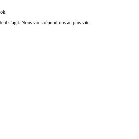
ook.
 il s’agit. Nous vous répondrons au plus vite.