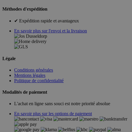
Méthodes d'expédition
✔ Expédition rapide et avantageux
En savoir plus sur l'envoi et la livraison
Légale
Conditions générales
Mentions légales
Politique de confidentialité
Modalités de paiement
L'achat en ligne sans souci est notre priorité absolue
En savoir plus sur les options de paiement