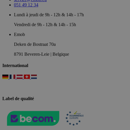
051 49 12 34
Lundi à jeudi de 9h - 12h & 14h - 17h
Vendredi de 9h - 12h & 14h - 15h
Emob
Deken de Bostraat 70a
8791 Beveren-Leie | Belgique
International
Label de qualité