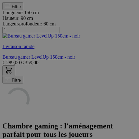
Filtre
Longueur:
150 cm
Hauteur:
90 cm
Largeur/profondeur:
60 cm
Livraison rapide
Bureau gamer LevelUp 150cm - noir
€
289,00
€
359,00
Filtre
Chambre gaming : l'aménagement
parfait pour tous les joueurs