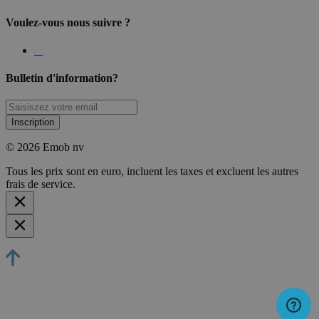
Voulez-vous nous suivre ?
Bulletin d'information?
Inscription
© 2026 Emob nv
Tous les prix sont en euro, incluent les taxes et excluent les autres
frais de service.