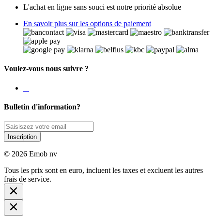
L'achat en ligne sans souci est notre priorité absolue
En savoir plus sur les options de paiement
Voulez-vous nous suivre ?
Bulletin d'information?
Inscription
© 2026 Emob nv
Tous les prix sont en euro, incluent les taxes et excluent les autres
frais de service.