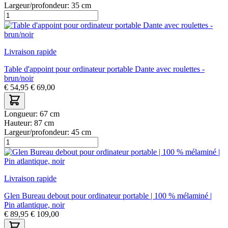
Largeur/profondeur:
35 cm
Livraison rapide
Table d'appoint pour ordinateur portable Dante avec roulettes -
brun/noir
€
54,95
€
69,00
Longueur:
67 cm
Hauteur:
87 cm
Largeur/profondeur:
45 cm
Livraison rapide
Glen Bureau debout pour ordinateur portable | 100 % mélaminé |
Pin atlantique, noir
€
89,95
€
109,00