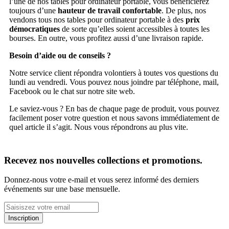
l’une de nos tables pour ordinateur portable, vous bénéficierez
toujours d’une
hauteur de travail confortable
. De plus, nos
vendons tous nos tables pour ordinateur portable à des
prix
démocratiques
de sorte qu’elles soient accessibles à toutes les
bourses. En outre, vous profitez aussi d’une livraison rapide.
Besoin d’aide ou de conseils ?
Notre service client répondra volontiers à toutes vos questions du
lundi au vendredi. Vous pouvez nous joindre par téléphone, mail,
Facebook ou le chat sur notre site web.
Le saviez-vous ? En bas de chaque page de produit, vous pouvez
facilement poser votre question et nous savons immédiatement de
quel article il s’agit. Nous vous répondrons au plus vite.
Recevez nos nouvelles collections et promotions.
Donnez-nous votre e-mail et vous serez informé des derniers
événements sur une base mensuelle.
Inscription