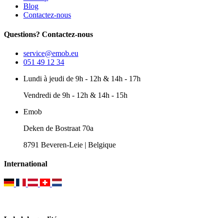
Blog
Contactez-nous
Questions? Contactez-nous
service@emob.eu
051 49 12 34
Lundi à jeudi de 9h - 12h & 14h - 17h
Vendredi de 9h - 12h & 14h - 15h
Emob
Deken de Bostraat 70a
8791 Beveren-Leie | Belgique
International