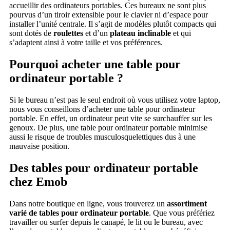
accueillir des ordinateurs portables. Ces bureaux ne sont plus
pourvus d’un tiroir extensible pour le clavier ni d’espace pour
installer l’unité centrale. Il s’agit de modèles plutôt compacts qui
sont dotés de
roulettes
et d’un
plateau inclinable
et qui
s’adaptent ainsi à votre taille et vos préférences.
Pourquoi acheter une table pour
ordinateur portable ?
Si le bureau n’est pas le seul endroit où vous utilisez votre laptop,
nous vous conseillons d’acheter une table pour ordinateur
portable. En effet, un ordinateur peut vite se surchauffer sur les
genoux. De plus, une table pour ordinateur portable minimise
aussi le risque de troubles musculosquelettiques dus à une
mauvaise position.
Des tables pour ordinateur portable
chez Emob
Dans notre boutique en ligne, vous trouverez un
assortiment
varié de tables pour ordinateur portable
. Que vous préfériez
travailler ou surfer depuis le canapé, le lit ou le bureau, avec