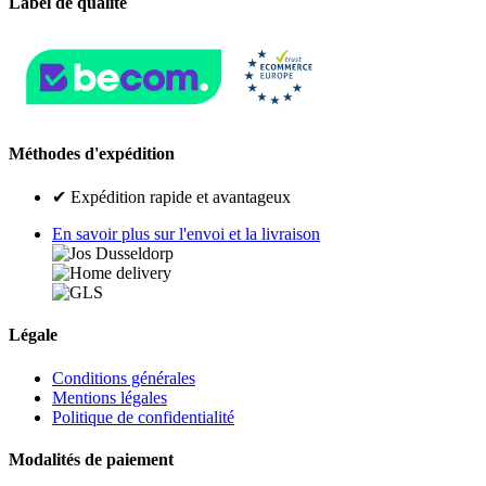
Label de qualité
Méthodes d'expédition
✔ Expédition rapide et avantageux
En savoir plus sur l'envoi et la livraison
Légale
Conditions générales
Mentions légales
Politique de confidentialité
Modalités de paiement