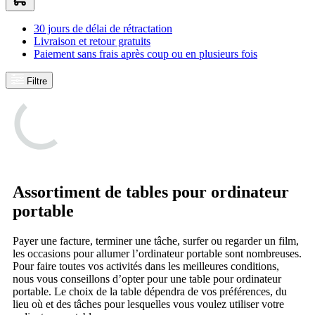
30 jours de délai de rétractation
Livraison et retour gratuits
Paiement sans frais après coup ou en plusieurs fois
Filtre
Assortiment de tables pour ordinateur
portable
Payer une facture, terminer une tâche, surfer ou regarder un film,
les occasions pour allumer l’ordinateur portable sont nombreuses.
Pour faire toutes vos activités dans les meilleures conditions,
nous vous conseillons d’opter pour une table pour ordinateur
portable. Le choix de la table dépendra de vos préférences, du
lieu où et des tâches pour lesquelles vous voulez utiliser votre