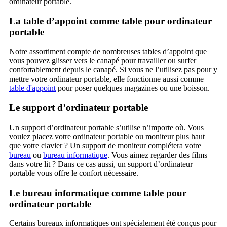
ordinateur portable.
La table d’appoint comme table pour ordinateur
portable
Notre assortiment compte de nombreuses tables d’appoint que
vous pouvez glisser vers le canapé pour travailler ou surfer
confortablement depuis le canapé. Si vous ne l’utilisez pas pour y
mettre votre ordinateur portable, elle fonctionne aussi comme
table d'appoint
pour poser quelques magazines ou une boisson.
Le support d’ordinateur portable
Un support d’ordinateur portable s’utilise n’importe où. Vous
voulez placez votre ordinateur portable ou moniteur plus haut
que votre clavier ? Un support de moniteur complétera votre
bureau
ou
bureau informatique
. Vous aimez regarder des films
dans votre lit ? Dans ce cas aussi, un support d’ordinateur
portable vous offre le confort nécessaire.
Le bureau informatique comme table pour
ordinateur portable
Certains bureaux informatiques ont spécialement été conçus pour