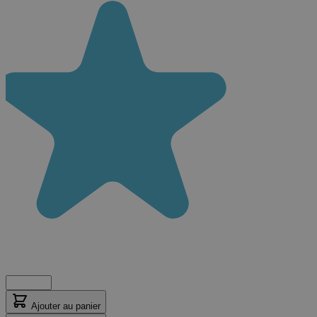
Ajouter au panier