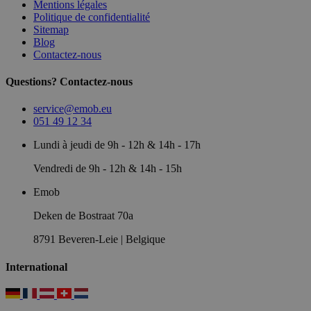
Mentions légales
Politique de confidentialité
Sitemap
Blog
Contactez-nous
Questions? Contactez-nous
service@emob.eu
051 49 12 34
Lundi à jeudi de 9h - 12h & 14h - 17h
Vendredi de 9h - 12h & 14h - 15h
Emob
Deken de Bostraat 70a
8791 Beveren-Leie | Belgique
International