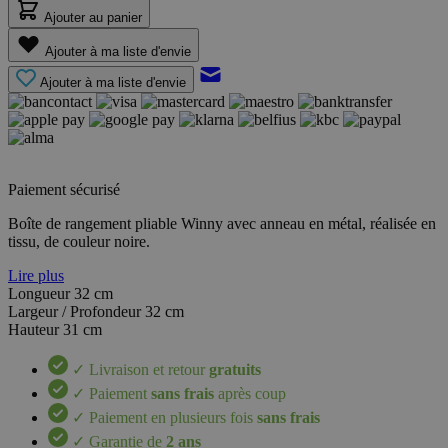
Ajouter au panier
Ajouter à ma liste d'envie
Ajouter à ma liste d'envie
Paiement sécurisé
Boîte de rangement pliable Winny avec anneau en métal, réalisée en
tissu, de couleur noire.
Lire plus
Longueur
32 cm
Largeur / Profondeur
32 cm
Hauteur
31 cm
✓ Livraison et retour
gratuits
✓ Paiement
sans frais
après coup
✓ Paiement en plusieurs fois
sans frais
✓ Garantie de
2 ans