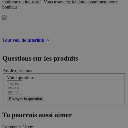
moderne ou industriel. Vous trouverez ici donc assurément votre
bonheur !
Tout voir de Interlink ->
Questions sur les produits
Pas de questions
Votre question :
Envoyer la question
Tu pourrais aussi aimer
Longueur:
32 cm