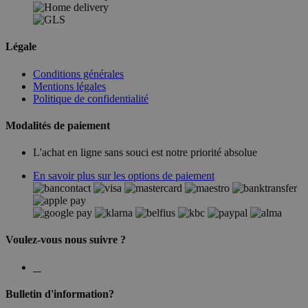
Légale
Conditions générales
Mentions légales
Politique de confidentialité
Modalités de paiement
L'achat en ligne sans souci est notre priorité absolue
En savoir plus sur les options de paiement
Voulez-vous nous suivre ?
Bulletin d'information?