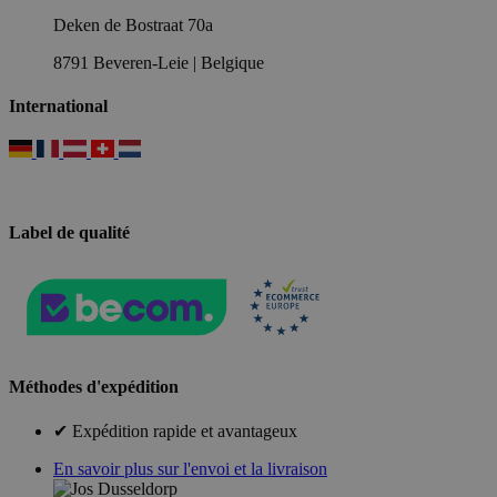
Deken de Bostraat 70a
8791 Beveren-Leie | Belgique
International
Label de qualité
Méthodes d'expédition
✔ Expédition rapide et avantageux
En savoir plus sur l'envoi et la livraison