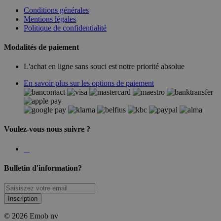
Conditions générales
Mentions légales
Politique de confidentialité
Modalités de paiement
L'achat en ligne sans souci est notre priorité absolue
En savoir plus sur les options de paiement
Voulez-vous nous suivre ?
Bulletin d'information?
Inscription
© 2026 Emob nv