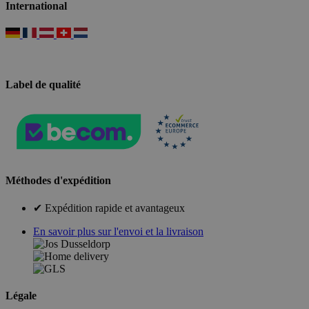
International
Label de qualité
Méthodes d'expédition
✔ Expédition rapide et avantageux
En savoir plus sur l'envoi et la livraison
Légale