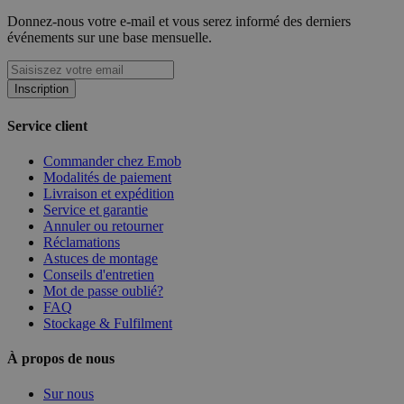
Donnez-nous votre e-mail et vous serez informé des derniers
événements sur une base mensuelle.
Inscription
Service client
Commander chez Emob
Modalités de paiement
Livraison et expédition
Service et garantie
Annuler ou retourner
Réclamations
Astuces de montage
Conseils d'entretien
Mot de passe oublié?
FAQ
Stockage & Fulfilment
À propos de nous
Sur nous