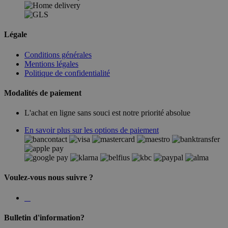
Légale
Conditions générales
Mentions légales
Politique de confidentialité
Modalités de paiement
L'achat en ligne sans souci est notre priorité absolue
En savoir plus sur les options de paiement
Voulez-vous nous suivre ?
Bulletin d'information?