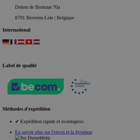
Deken de Bostraat 70a
8791 Beveren-Leie | Belgique
International
Label de qualité
Méthodes d'expédition
✔ Expédition rapide et avantageux
En savoir plus sur l'envoi et la livraison