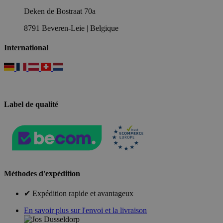
Deken de Bostraat 70a
8791 Beveren-Leie | Belgique
International
Label de qualité
Méthodes d'expédition
✔ Expédition rapide et avantageux
En savoir plus sur l'envoi et la livraison