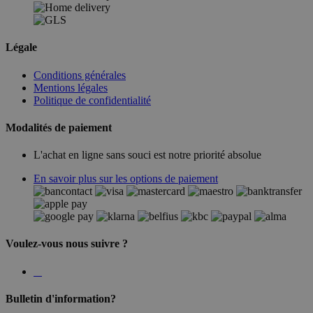
Légale
Conditions générales
Mentions légales
Politique de confidentialité
Modalités de paiement
L'achat en ligne sans souci est notre priorité absolue
En savoir plus sur les options de paiement
Voulez-vous nous suivre ?
Bulletin d'information?