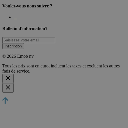
Voulez-vous nous suivre ?
Bulletin d'information?
Inscription
© 2026 Emob nv
Tous les prix sont en euro, incluent les taxes et excluent les autres
frais de service.