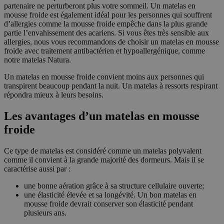
partenaire ne perturberont plus votre sommeil. Un matelas en
mousse froide est également idéal pour les personnes qui souffrent
d’allergies comme la mousse froide empêche dans la plus grande
partie l’envahissement des acariens. Si vous êtes très sensible aux
allergies, nous vous recommandons de choisir un matelas en mousse
froide avec traitement antibactérien et hypoallergénique, comme
notre matelas Natura.
Un matelas en mousse froide convient moins aux personnes qui
transpirent beaucoup pendant la nuit. Un matelas à ressorts respirant
répondra mieux à leurs besoins.
Les avantages d’un matelas en mousse
froide
Ce type de matelas est considéré comme un matelas polyvalent
comme il convient à la grande majorité des dormeurs. Mais il se
caractérise aussi par :
une bonne aération grâce à sa structure cellulaire ouverte;
une élasticité élevée et sa longévité. Un bon matelas en
mousse froide devrait conserver son élasticité pendant
plusieurs ans.