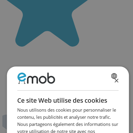
×
DUTCH
FRENCH
Ce site Web utilise des cookies
Nous utilisons des cookies pour personnaliser le
contenu, les publicités et analyser notre trafic.
Nous partageons également des informations sur
votre utilisation de notre site avec nos