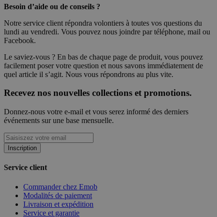
Besoin d’aide ou de conseils ?
Notre service client répondra volontiers à toutes vos questions du
lundi au vendredi. Vous pouvez nous joindre par téléphone, mail ou
Facebook.
Le saviez-vous ? En bas de chaque page de produit, vous pouvez
facilement poser votre question et nous savons immédiatement de
quel article il s’agit. Nous vous répondrons au plus vite.
Recevez nos nouvelles collections et promotions.
Donnez-nous votre e-mail et vous serez informé des derniers
événements sur une base mensuelle.
Inscription
Service client
Commander chez Emob
Modalités de paiement
Livraison et expédition
Service et garantie