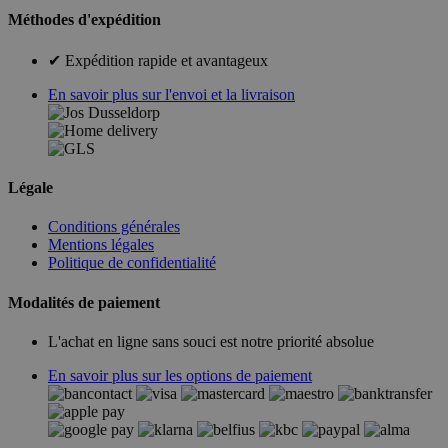
Méthodes d'expédition
✔ Expédition rapide et avantageux
En savoir plus sur l'envoi et la livraison
Légale
Conditions générales
Mentions légales
Politique de confidentialité
Modalités de paiement
L'achat en ligne sans souci est notre priorité absolue
En savoir plus sur les options de paiement