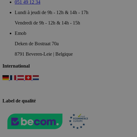
051 49 12 34
Lundi à jeudi de 9h - 12h & 14h - 17h
Vendredi de 9h - 12h & 14h - 15h
Emob
Deken de Bostraat 70a
8791 Beveren-Leie | Belgique
International
Label de qualité