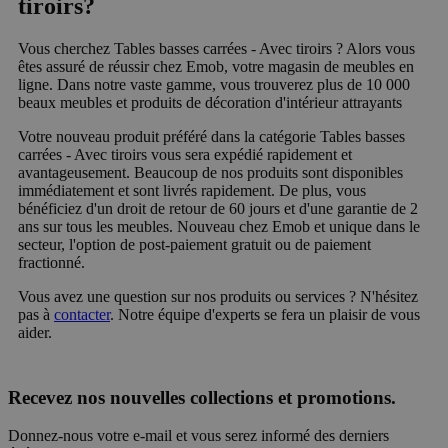
tiroirs?
Vous cherchez Tables basses carrées - Avec tiroirs ? Alors vous
êtes assuré de réussir chez Emob, votre magasin de meubles en
ligne. Dans notre vaste gamme, vous trouverez plus de 10 000
beaux meubles et produits de décoration d'intérieur attrayants
Votre nouveau produit préféré dans la catégorie Tables basses
carrées - Avec tiroirs vous sera expédié rapidement et
avantageusement. Beaucoup de nos produits sont disponibles
immédiatement et sont livrés rapidement. De plus, vous
bénéficiez d'un droit de retour de 60 jours et d'une garantie de 2
ans sur tous les meubles. Nouveau chez Emob et unique dans le
secteur, l'option de post-paiement gratuit ou de paiement
fractionné.
Vous avez une question sur nos produits ou services ? N'hésitez
pas à
contacter
. Notre équipe d'experts se fera un plaisir de vous
aider.
Recevez nos nouvelles collections et promotions.
Donnez-nous votre e-mail et vous serez informé des derniers