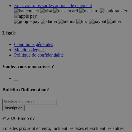
En savoir plus sur les options de paiement
Légale
Conditions générales
Mentions légales
Politique de confidentialité
Voulez-vous nous suivre ?
Bulletin d'information?
Inscription
© 2026 Emob nv
Tous les prix sont en euro, incluent les taxes et excluent les autres