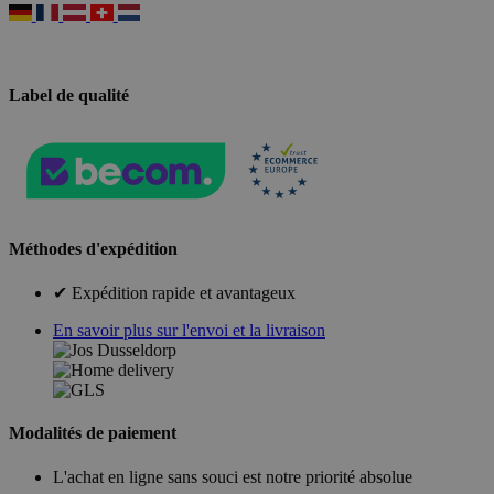
Label de qualité
Méthodes d'expédition
✔ Expédition rapide et avantageux
En savoir plus sur l'envoi et la livraison
Modalités de paiement
L'achat en ligne sans souci est notre priorité absolue