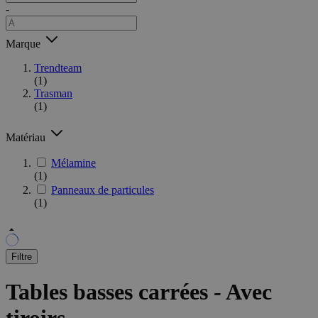
-
Marque
Trendteam
(1)
Trasman
(1)
Matériau
Mélamine
(1)
Panneaux de particules
(1)
Filtre
Tables basses carrées - Avec