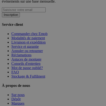
événements sur une base mensuelle.
Inscription
Service client
Commander chez Emob
Modalités de paiement
Livraison et expédition
Service et garantie
Annuler ou retourner
Réclamations
Astuces de montage
Conseils d'entretien
Mot de passe oublié?
FAQ
Stockage & Fulfilment
À propos de nous
Sur nous
Dépôt
Marques