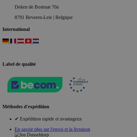
Deken de Bostraat 70a
8791 Beveren-Leie | Belgique
International
Label de qualité
Méthodes d'expédition
✔ Expédition rapide et avantageux
En savoir plus sur l'envoi et la livraison