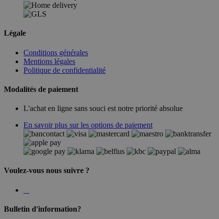
Légale
Conditions générales
Mentions légales
Politique de confidentialité
Modalités de paiement
L'achat en ligne sans souci est notre priorité absolue
En savoir plus sur les options de paiement
Voulez-vous nous suivre ?
Bulletin d'information?