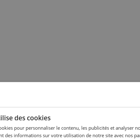
ilise des cookies
ookies pour personnaliser le contenu, les publicités et analyser no
 des informations sur votre utilisation de notre site avec nos pa