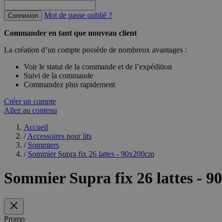
Mot de passe oublié ?
Connexion
Commander en tant que nouveau client
La création d’un compte possède de nombreux avantages :
Voir le statut de la commande et de l’expédition
Suivi de la commande
Commandez plus rapidement
Créer un compte
Allez au contenu
Accueil
/
Accessoires pour lits
/
Sommiers
/
Sommier Supra fix 26 lattes - 90x200cm
Sommier Supra fix 26 lattes - 
Promo