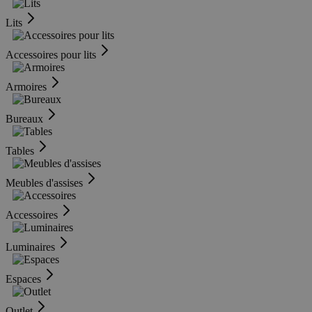
Lits
Accessoires pour lits
Armoires
Bureaux
Tables
Meubles d'assises
Accessoires
Luminaires
Espaces
Outlet