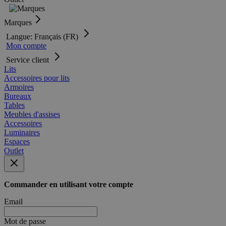
Marques
Langue: Français (FR)
Mon compte
Service client
Lits
Accessoires pour lits
Armoires
Bureaux
Tables
Meubles d'assises
Accessoires
Luminaires
Espaces
Outlet
Commander en utilisant votre compte
Email
Mot de passe