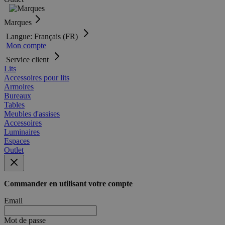
Marques
Langue: Français (FR)
Mon compte
Service client
Lits
Accessoires pour lits
Armoires
Bureaux
Tables
Meubles d'assises
Accessoires
Luminaires
Espaces
Outlet
Commander en utilisant votre compte
Email
Mot de passe