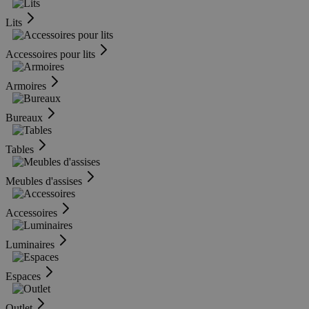
Lits
Accessoires pour lits
Armoires
Bureaux
Tables
Meubles d'assises
Accessoires
Luminaires
Espaces
Outlet