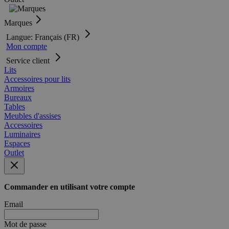
Marques
Langue: Français (FR)
Mon compte
Service client
Lits
Accessoires pour lits
Armoires
Bureaux
Tables
Meubles d'assises
Accessoires
Luminaires
Espaces
Outlet
Commander en utilisant votre compte
Email
Mot de passe