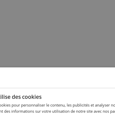
ilise des cookies
ookies pour personnaliser le contenu, les publicités et analyser no
 des informations sur votre utilisation de notre site avec nos pa