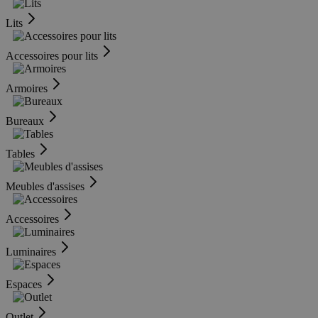
Lits
Accessoires pour lits
Armoires
Bureaux
Tables
Meubles d'assises
Accessoires
Luminaires
Espaces
Outlet