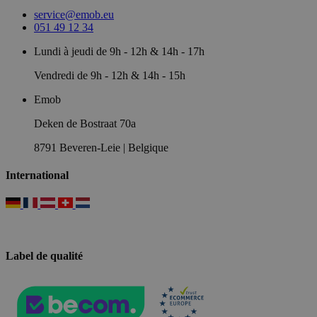
service@emob.eu
051 49 12 34
Lundi à jeudi de 9h - 12h & 14h - 17h
Vendredi de 9h - 12h & 14h - 15h
Emob
Deken de Bostraat 70a
8791 Beveren-Leie | Belgique
International
Label de qualité