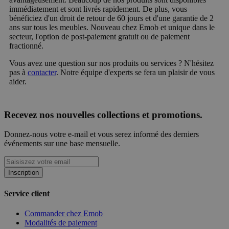
immédiatement et sont livrés rapidement. De plus, vous
bénéficiez d'un droit de retour de 60 jours et d'une garantie de 2
ans sur tous les meubles. Nouveau chez Emob et unique dans le
secteur, l'option de post-paiement gratuit ou de paiement
fractionné.
Vous avez une question sur nos produits ou services ? N'hésitez
pas à
contacter
. Notre équipe d'experts se fera un plaisir de vous
aider.
Recevez nos nouvelles collections et promotions.
Donnez-nous votre e-mail et vous serez informé des derniers
événements sur une base mensuelle.
Inscription
Service client
Commander chez Emob
Modalités de paiement