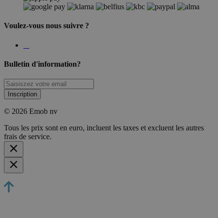
Voulez-vous nous suivre ?
Bulletin d'information?
Inscription
© 2026 Emob nv
Tous les prix sont en euro, incluent les taxes et excluent les autres
frais de service.