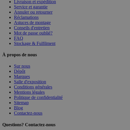
Livraison et expédition
Service et garantie
Annuler ou retourner
Réclamations
Astuces de montage
Conseils d'entretien
Mot de passe oublié?
FAQ
Stockage & Fulfilment
À propos de nous
Sur nous
Dépôt
Marques
Salle d'exposition
Conditions générales
Mentions légales
Politique de confidentialité
Sitemap
Blog
Contactez-nous
Questions? Contactez-nous