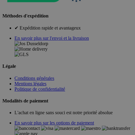
Méthodes d'expédition
✔ Expédition rapide et avantageux
En savoir plus sur l'envoi et la livraison
Légale
Conditions générales
Mentions légales
Politique de confidentialité
Modalités de paiement
L'achat en ligne sans souci est notre priorité absolue
En savoir plus sur les options de paiement