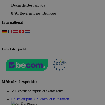
Deken de Bostraat 70a
8791 Beveren-Leie | Belgique
International
Label de qualité
Méthodes d'expédition
✔ Expédition rapide et avantageux
En savoir plus sur l'envoi et la livraison