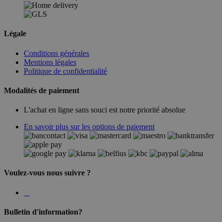
Légale
Conditions générales
Mentions légales
Politique de confidentialité
Modalités de paiement
L'achat en ligne sans souci est notre priorité absolue
En savoir plus sur les options de paiement
Voulez-vous nous suivre ?
Bulletin d'information?