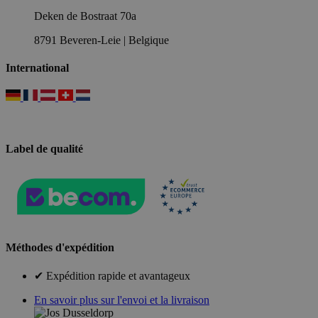
Deken de Bostraat 70a
8791 Beveren-Leie | Belgique
International
Label de qualité
Méthodes d'expédition
✔ Expédition rapide et avantageux
En savoir plus sur l'envoi et la livraison