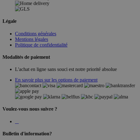
Légale
Conditions générales
Mentions légales
Politique de confidentialité
Modalités de paiement
L'achat en ligne sans souci est notre priorité absolue
En savoir plus sur les options de paiement
Voulez-vous nous suivre ?
Bulletin d'information?