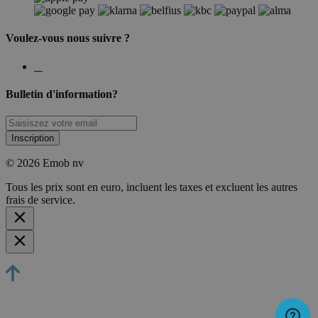
Voulez-vous nous suivre ?
Bulletin d'information?
Inscription
© 2026 Emob nv
Tous les prix sont en euro, incluent les taxes et excluent les autres
frais de service.