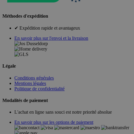
Méthodes d'expédition
✔ Expédition rapide et avantageux
En savoir plus sur l'envoi et la livraison
Légale
Conditions générales
Mentions légales
Politique de confidentialité
Modalités de paiement
L'achat en ligne sans souci est notre priorité absolue
En savoir plus sur les options de paiement