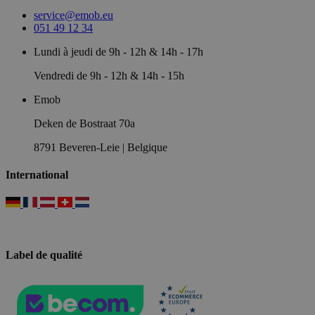
service@emob.eu
051 49 12 34
Lundi à jeudi de 9h - 12h & 14h - 17h
Vendredi de 9h - 12h & 14h - 15h
Emob
Deken de Bostraat 70a
8791 Beveren-Leie | Belgique
International
Label de qualité