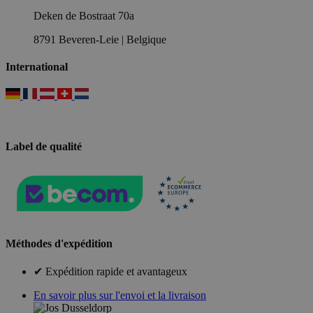
Deken de Bostraat 70a
8791 Beveren-Leie | Belgique
International
Label de qualité
Méthodes d'expédition
✔ Expédition rapide et avantageux
En savoir plus sur l'envoi et la livraison