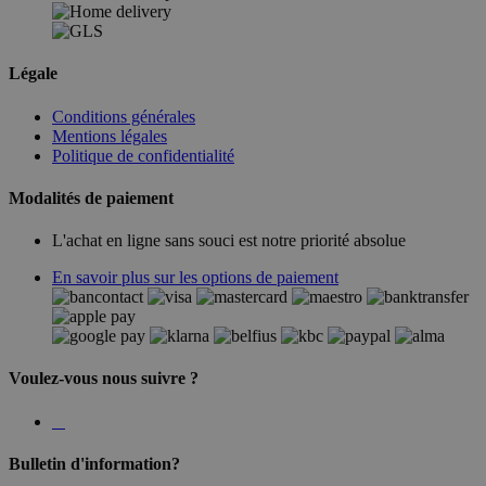
Légale
Conditions générales
Mentions légales
Politique de confidentialité
Modalités de paiement
L'achat en ligne sans souci est notre priorité absolue
En savoir plus sur les options de paiement
Voulez-vous nous suivre ?
Bulletin d'information?