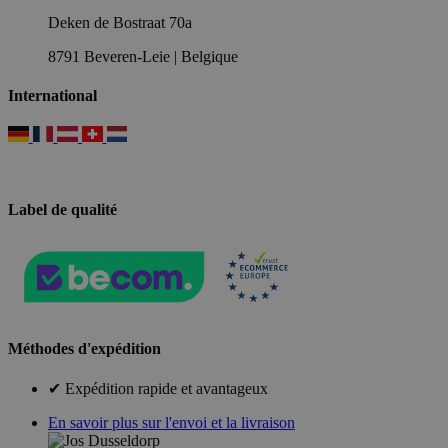
Deken de Bostraat 70a
8791 Beveren-Leie | Belgique
International
Label de qualité
Méthodes d'expédition
✔ Expédition rapide et avantageux
En savoir plus sur l'envoi et la livraison