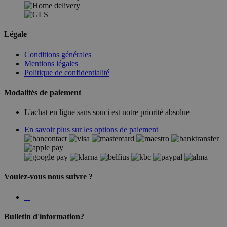
Légale
Conditions générales
Mentions légales
Politique de confidentialité
Modalités de paiement
L'achat en ligne sans souci est notre priorité absolue
En savoir plus sur les options de paiement
Voulez-vous nous suivre ?
Bulletin d'information?