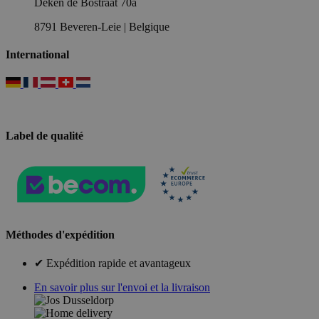
Deken de Bostraat 70a
8791 Beveren-Leie | Belgique
International
Label de qualité
Méthodes d'expédition
✔ Expédition rapide et avantageux
En savoir plus sur l'envoi et la livraison