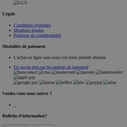
Légale
Conditions générales
Mentions légales
Politique de confidentialité
Modalités de paiement
L'achat en ligne sans souci est notre priorité absolue
En savoir plus sur les options de paiement
Voulez-vous nous suivre ?
Bulletin d'information?