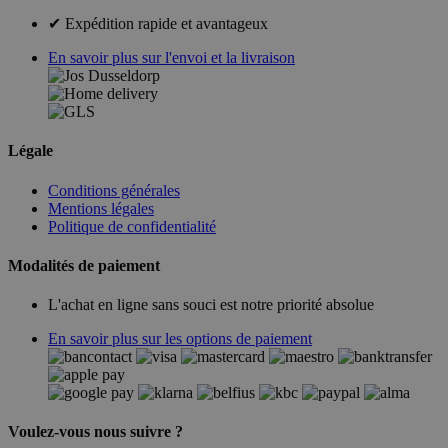
✔ Expédition rapide et avantageux
En savoir plus sur l'envoi et la livraison
Légale
Conditions générales
Mentions légales
Politique de confidentialité
Modalités de paiement
L'achat en ligne sans souci est notre priorité absolue
En savoir plus sur les options de paiement
Voulez-vous nous suivre ?