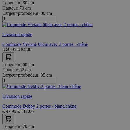
Longueur:
60 cm
Hauteur:
70 cm
Largeur/profondeur:
30 cm
Livraison rapide
Commode Viviane 60cm avec 2 portes - chêne
€
69,95
€
84,00
Longueur:
60 cm
Hauteur:
82 cm
Largeur/profondeur:
35 cm
Livraison rapide
Commode Debby 2 portes - blanc/chêne
€
97,95
€
111,00
Longueur:
70 cm