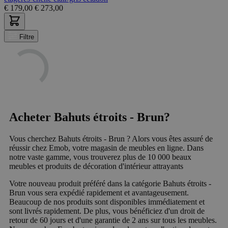
€
179,00
€
273,00
Filtre
Acheter Bahuts étroits - Brun?
Vous cherchez Bahuts étroits - Brun ? Alors vous êtes assuré de
réussir chez Emob, votre magasin de meubles en ligne. Dans
notre vaste gamme, vous trouverez plus de 10 000 beaux
meubles et produits de décoration d'intérieur attrayants
Votre nouveau produit préféré dans la catégorie Bahuts étroits -
Brun vous sera expédié rapidement et avantageusement.
Beaucoup de nos produits sont disponibles immédiatement et
sont livrés rapidement. De plus, vous bénéficiez d'un droit de
retour de 60 jours et d'une garantie de 2 ans sur tous les meubles.