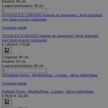
Hauteur:
80 cm
Largeur/profondeur:
30 cm
Livraison rapide
VASAGLE COBADO Armoire de rangement : Style industriel
avec tiroir et porte coulissante
€
149,00
€
179,00
Longueur:
80 cm
Hauteur:
83 cm
Largeur/profondeur:
40 cm
Livraison rapide
Enfilade Owen - 80x40x83cm - 2 portes - décor chêne/blanc
€
99,00
€
141,00