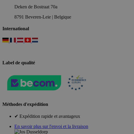
Deken de Bostraat 70a
8791 Beveren-Leie | Belgique
International
Label de qualité
Méthodes d'expédition
✔ Expédition rapide et avantageux
En savoir plus sur l'envoi et la livraison