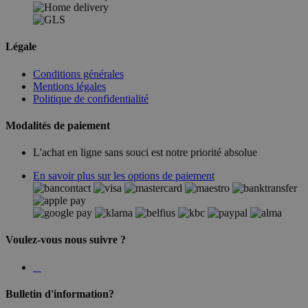
Légale
Conditions générales
Mentions légales
Politique de confidentialité
Modalités de paiement
L'achat en ligne sans souci est notre priorité absolue
En savoir plus sur les options de paiement
Voulez-vous nous suivre ?
Bulletin d'information?