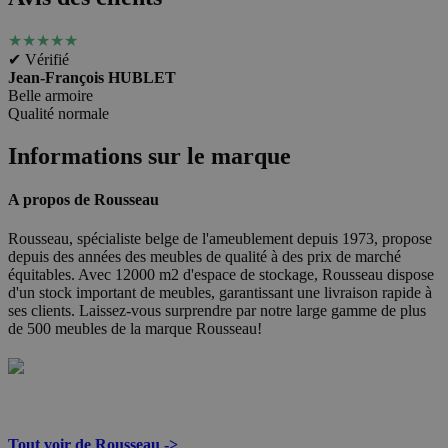
★
★
★
★
★
✔ Vérifié
Jean-François HUBLET
Belle armoire
Qualité normale
Informations sur le marque
A propos de Rousseau
Rousseau, spécialiste belge de l'ameublement depuis 1973, propose
depuis des années des meubles de qualité à des prix de marché
équitables. Avec 12000 m2 d'espace de stockage, Rousseau dispose
d'un stock important de meubles, garantissant une livraison rapide à
ses clients. Laissez-vous surprendre par notre large gamme de plus
de 500 meubles de la marque Rousseau!
Tout voir de Rousseau ->