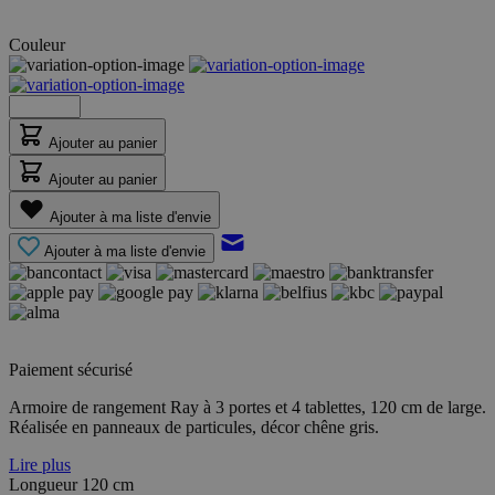
Couleur
Ajouter au panier
Ajouter au panier
Ajouter à ma liste d'envie
Ajouter à ma liste d'envie
Paiement sécurisé
Armoire de rangement Ray à 3 portes et 4 tablettes, 120 cm de large.
Réalisée en panneaux de particules, décor chêne gris.
Lire plus
Longueur
120 cm