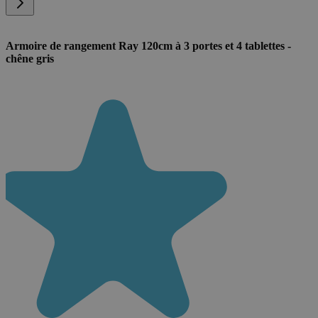
Armoire de rangement Ray 120cm à 3 portes et 4 tablettes -
chêne gris