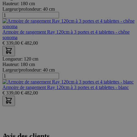
Hauteur:
180 cm
Largeur/profondeur:
40 cm
Armoire de rangement Ray 120cm à 3 portes et 4 tablettes - chêne
sonoma
€
339,00
€
482,00
Longueur:
120 cm
Hauteur:
180 cm
Largeur/profondeur:
40 cm
Armoire de rangement Ray 120cm à 3 portes et 4 tablettes - blanc
€
339,00
€
482,00
Avis des clients