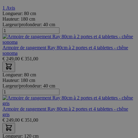
1
Avis
Longueur:
80 cm
Hauteur:
180 cm
Largeur/profondeur:
40 cm
Armoire de rangement Ray 80cm à 2 portes et 4 tablettes - chêne
sonoma
€
249,00
€
351,00
Longueur:
80 cm
Hauteur:
180 cm
Largeur/profondeur:
40 cm
Armoire de rangement Ray 80cm à 2 portes et 4 tablettes - chêne
gris
€
249,00
€
351,00
Longueur:
120 cm