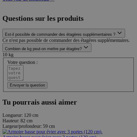
Questions sur les produits
Est-il possible de commander des étagères supplémentaires ?
Ce n'est pas possible de commander des étagères supplémentaires.
Combien de kg peut-on mettre par étagère?
10 kg
Votre question :
Envoyer la question
Tu pourrais aussi aimer
Longueur:
120 cm
Hauteur:
82 cm
Largeur/profondeur:
59 cm